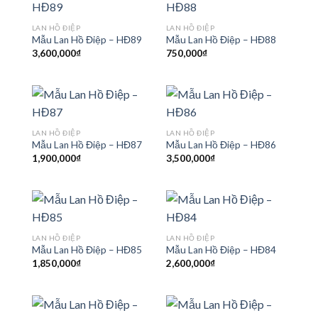
LAN HỒ ĐIỆP
LAN HỒ ĐIỆP
Mẫu Lan Hồ Điệp – HĐ89
Mẫu Lan Hồ Điệp – HĐ88
3,600,000
₫
750,000
₫
LAN HỒ ĐIỆP
LAN HỒ ĐIỆP
Mẫu Lan Hồ Điệp – HĐ87
Mẫu Lan Hồ Điệp – HĐ86
1,900,000
₫
3,500,000
₫
LAN HỒ ĐIỆP
LAN HỒ ĐIỆP
Mẫu Lan Hồ Điệp – HĐ85
Mẫu Lan Hồ Điệp – HĐ84
1,850,000
₫
2,600,000
₫