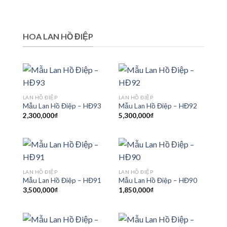
HOA LAN HỒ ĐIỆP
LAN HỒ ĐIỆP
LAN HỒ ĐIỆP
Mẫu Lan Hồ Điệp – HĐ93
Mẫu Lan Hồ Điệp – HĐ92
2,300,000
₫
5,300,000
₫
LAN HỒ ĐIỆP
LAN HỒ ĐIỆP
Mẫu Lan Hồ Điệp – HĐ91
Mẫu Lan Hồ Điệp – HĐ90
3,500,000
₫
1,850,000
₫