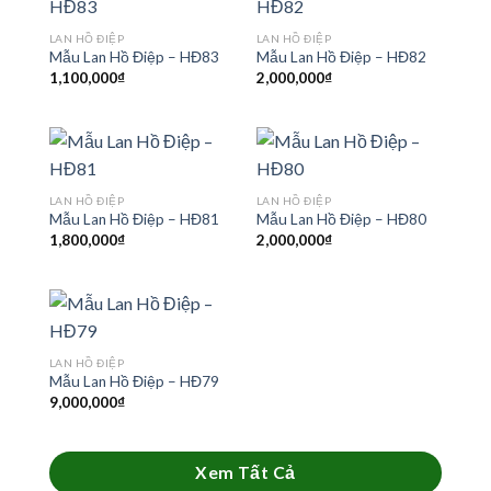
LAN HỒ ĐIỆP
LAN HỒ ĐIỆP
Mẫu Lan Hồ Điệp – HĐ83
Mẫu Lan Hồ Điệp – HĐ82
1,100,000
₫
2,000,000
₫
LAN HỒ ĐIỆP
LAN HỒ ĐIỆP
Mẫu Lan Hồ Điệp – HĐ81
Mẫu Lan Hồ Điệp – HĐ80
1,800,000
₫
2,000,000
₫
LAN HỒ ĐIỆP
Mẫu Lan Hồ Điệp – HĐ79
9,000,000
₫
Xem Tất Cả