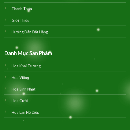
Thanh Toán
Giới Thiệu
Hướng Dẫn Đặt Hàng
Danh Mục Sản Phẩm
Hoa Khai Trương
Hoa Viếng
Hoa Sinh Nhật
Hoa Cưới
Hoa Lan Hồ Điệp