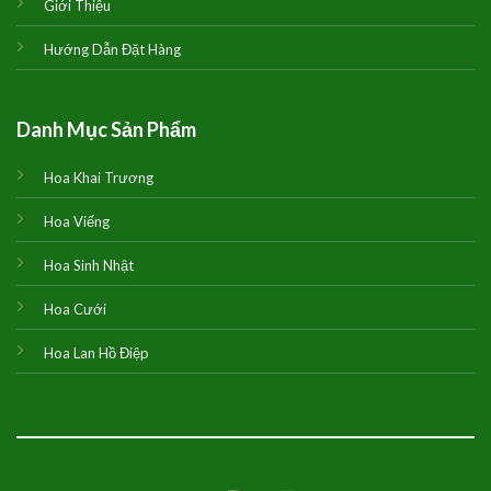
Giới Thiệu
Hướng Dẫn Đặt Hàng
Danh Mục Sản Phẩm
Hoa Khai Trương
Hoa Viếng
Hoa Sinh Nhật
Hoa Cưới
Hoa Lan Hồ Điệp