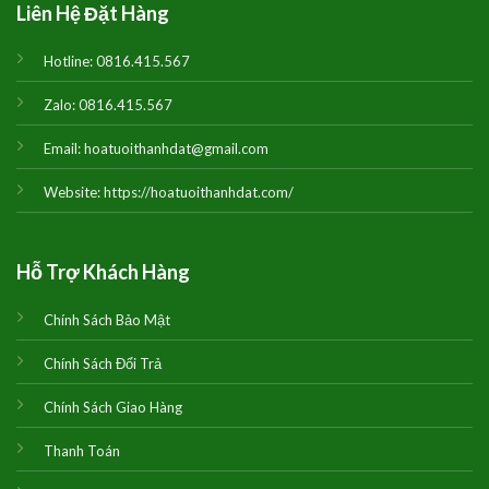
Liên Hệ Đặt Hàng
Hotline:
0816.415.567
Zalo:
0816.415.567
Email:
hoatuoithanhdat@gmail.com
Website:
https://hoatuoithanhdat.com/
Hỗ Trợ Khách Hàng
Chính Sách Bảo Mật
Chính Sách Đổi Trả
Chính Sách Giao Hàng
Thanh Toán