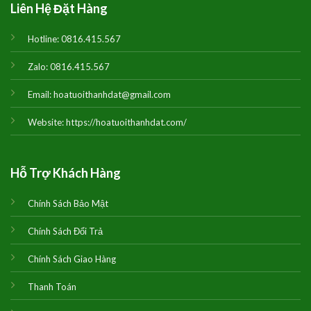
Liên Hệ Đặt Hàng
Hotline:
0816.415.567
Zalo:
0816.415.567
Email:
hoatuoithanhdat@gmail.com
Website:
https://hoatuoithanhdat.com/
Hỗ Trợ Khách Hàng
Chính Sách Bảo Mật
Chính Sách Đổi Trả
Chính Sách Giao Hàng
Thanh Toán