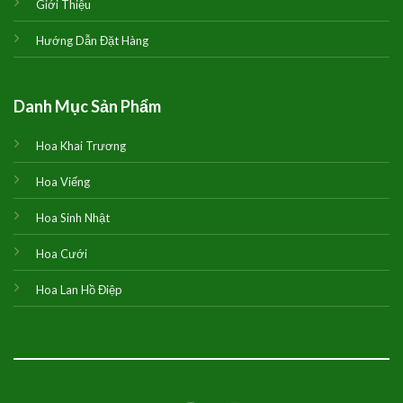
Giới Thiệu
Hướng Dẫn Đặt Hàng
Danh Mục Sản Phẩm
Hoa Khai Trương
Hoa Viếng
Hoa Sinh Nhật
Hoa Cưới
Hoa Lan Hồ Điệp