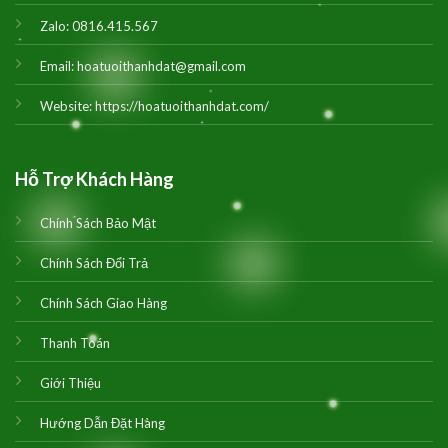
Zalo:
0816.415.567
Email:
hoatuoithanhdat@gmail.com
Website:
https://hoatuoithanhdat.com/
Hỗ Trợ Khách Hàng
Chính Sách Bảo Mật
Chính Sách Đổi Trả
Chính Sách Giao Hàng
Thanh Toán
Giới Thiệu
Hướng Dẫn Đặt Hàng