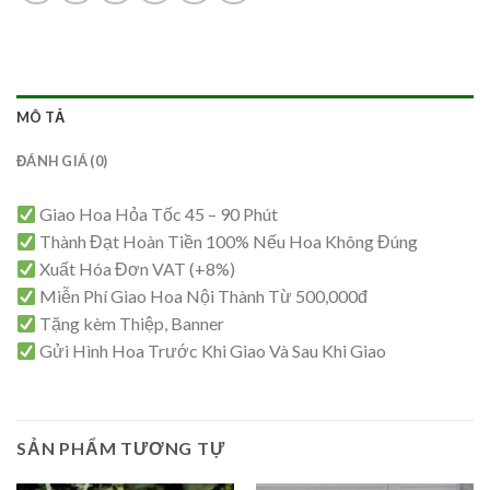
MÔ TẢ
ĐÁNH GIÁ (0)
Giao Hoa Hỏa Tốc 45 – 90 Phút
Thành Đạt Hoàn Tiền 100% Nếu Hoa Không Đúng
Xuất Hóa Đơn VAT (+8%)
Miễn Phí Giao Hoa Nội Thành Từ 500,000đ
Tặng kèm Thiệp, Banner
Gửi Hình Hoa Trước Khi Giao Và Sau Khi Giao
SẢN PHẨM TƯƠNG TỰ