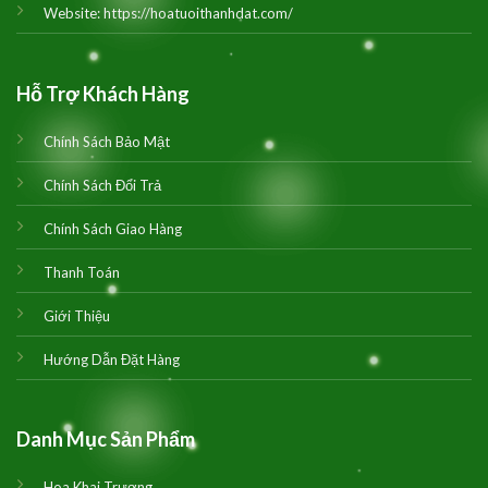
Website:
https://hoatuoithanhdat.com/
Hỗ Trợ Khách Hàng
Chính Sách Bảo Mật
Chính Sách Đổi Trả
Chính Sách Giao Hàng
Thanh Toán
Giới Thiệu
Hướng Dẫn Đặt Hàng
Danh Mục Sản Phẩm
Hoa Khai Trương