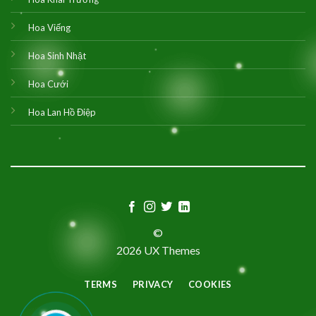
Hoa Viếng
Hoa Sinh Nhật
Hoa Cưới
Hoa Lan Hồ Điệp
©
2026 UX Themes
TERMS
PRIVACY
COOKIES