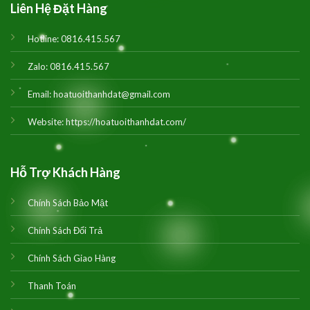
Liên Hệ Đặt Hàng
Hotline:
0816.415.567
Zalo:
0816.415.567
Email:
hoatuoithanhdat@gmail.com
Website:
https://hoatuoithanhdat.com/
Hỗ Trợ Khách Hàng
Chính Sách Bảo Mật
Chính Sách Đổi Trả
Chính Sách Giao Hàng
Thanh Toán