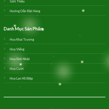
Giới Thiệu
Hướng Dẫn Đặt Hàng
Danh Mục Sản Phẩm
Hoa Khai Trương
Hoa Viếng
Hoa Sinh Nhật
Hoa Cưới
Hoa Lan Hồ Điệp