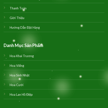
Thanh Toán
Giới Thiệu
Hướng Dẫn Đặt Hàng
Danh Mục Sản Phẩm
Hoa Khai Trương
Hoa Viếng
Hoa Sinh Nhật
Hoa Cưới
Hoa Lan Hồ Điệp