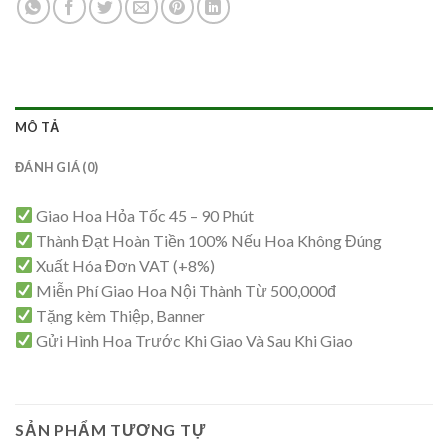
MÔ TẢ
ĐÁNH GIÁ (0)
Giao Hoa Hỏa Tốc 45 – 90 Phút
Thành Đạt Hoàn Tiền 100% Nếu Hoa Không Đúng
Xuất Hóa Đơn VAT (+8%)
Miễn Phí Giao Hoa Nội Thành Từ 500,000đ
Tặng kèm Thiệp, Banner
Gửi Hình Hoa Trước Khi Giao Và Sau Khi Giao
SẢN PHẨM TƯƠNG TỰ