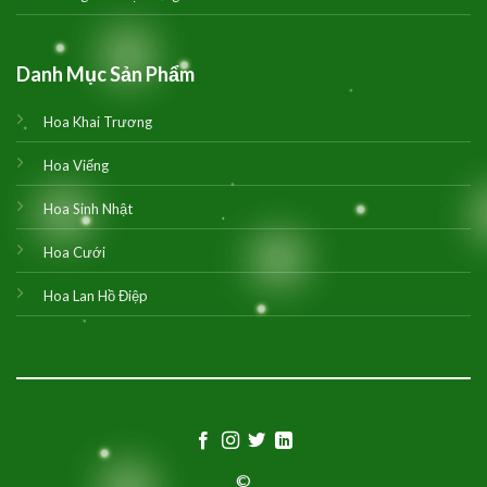
Danh Mục Sản Phẩm
Hoa Khai Trương
Hoa Viếng
Hoa Sinh Nhật
Hoa Cưới
Hoa Lan Hồ Điệp
©