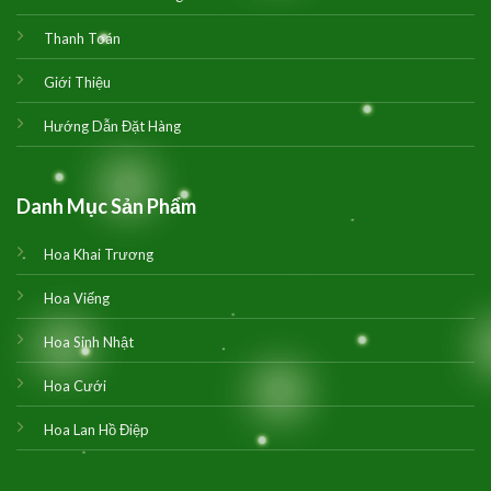
Thanh Toán
Giới Thiệu
Hướng Dẫn Đặt Hàng
Danh Mục Sản Phẩm
Hoa Khai Trương
Hoa Viếng
Hoa Sinh Nhật
Hoa Cưới
Hoa Lan Hồ Điệp