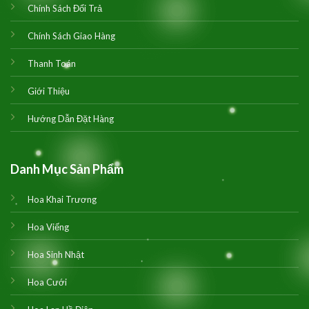
Chính Sách Đổi Trả
Chính Sách Giao Hàng
Thanh Toán
Giới Thiệu
Hướng Dẫn Đặt Hàng
Danh Mục Sản Phẩm
Hoa Khai Trương
Hoa Viếng
Hoa Sinh Nhật
Hoa Cưới