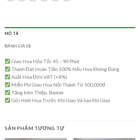
MÔ TẢ
ĐÁNH GIÁ (0)
Giao Hoa Hỏa Tốc 45 – 90 Phút
Thành Đạt Hoàn Tiền 100% Nếu Hoa Không Đúng
Xuất Hóa Đơn VAT (+8%)
Miễn Phí Giao Hoa Nội Thành Từ 500,000đ
Tặng kèm Thiệp, Banner
Gửi Hình Hoa Trước Khi Giao Và Sau Khi Giao
SẢN PHẨM TƯƠNG TỰ