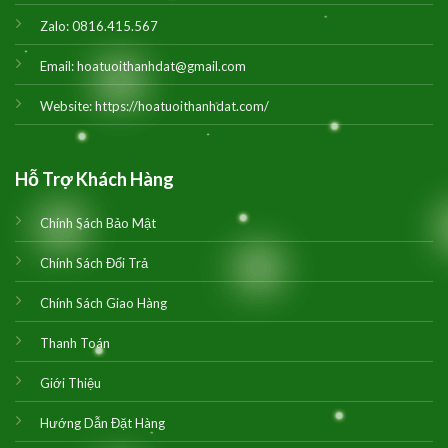
Zalo:
0816.415.567
Email:
hoatuoithanhdat@gmail.com
Website:
https://hoatuoithanhdat.com/
Hỗ Trợ Khách Hàng
Chính Sách Bảo Mật
Chính Sách Đổi Trả
Chính Sách Giao Hàng
Thanh Toán
Giới Thiệu
Hướng Dẫn Đặt Hàng