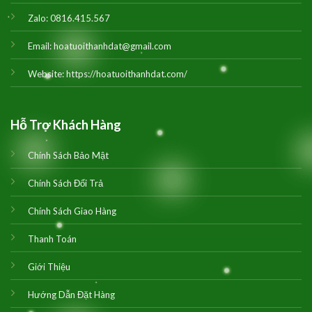
Zalo:
0816.415.567
Email:
hoatuoithanhdat@gmail.com
Website:
https://hoatuoithanhdat.com/
Hỗ Trợ Khách Hàng
Chính Sách Bảo Mật
Chính Sách Đổi Trả
Chính Sách Giao Hàng
Thanh Toán
Giới Thiệu
Hướng Dẫn Đặt Hàng