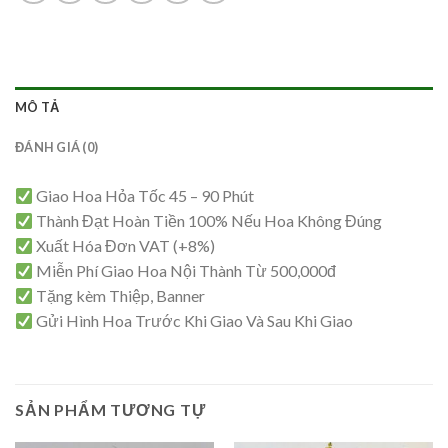
MÔ TẢ
ĐÁNH GIÁ (0)
Giao Hoa Hỏa Tốc 45 – 90 Phút
Thành Đạt Hoàn Tiền 100% Nếu Hoa Không Đúng
Xuất Hóa Đơn VAT (+8%)
Miễn Phí Giao Hoa Nội Thành Từ 500,000đ
Tặng kèm Thiệp, Banner
Gửi Hình Hoa Trước Khi Giao Và Sau Khi Giao
SẢN PHẨM TƯƠNG TỰ