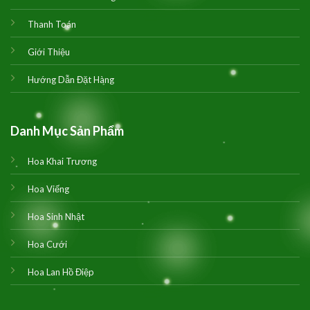
Thanh Toán
Giới Thiệu
Hướng Dẫn Đặt Hàng
Danh Mục Sản Phẩm
Hoa Khai Trương
Hoa Viếng
Hoa Sinh Nhật
Hoa Cưới
Hoa Lan Hồ Điệp