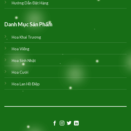
Hướng Dẫn Đặt Hàng
Danh Mục Sản Phẩm
Hoa Khai Trương
Hoa Viếng
Hoa Sinh Nhật
Hoa Cưới
Hoa Lan Hồ Điệp