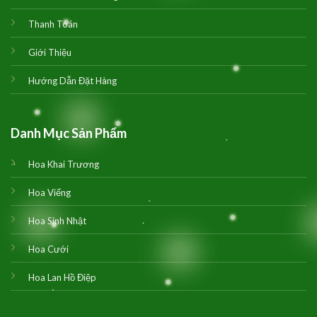
Thanh Toán
Giới Thiệu
Hướng Dẫn Đặt Hàng
Danh Mục Sản Phẩm
Hoa Khai Trương
Hoa Viếng
Hoa Sinh Nhật
Hoa Cưới
Hoa Lan Hồ Điệp