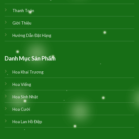
Thanh Toán
Giới Thiệu
Hướng Dẫn Đặt Hàng
Danh Mục Sản Phẩm
Hoa Khai Trương
Hoa Viếng
Hoa Sinh Nhật
Hoa Cưới
Hoa Lan Hồ Điệp