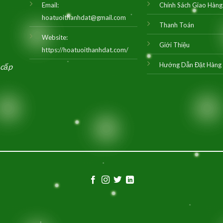
Email:
Chính Sách Giao Hàng
hoatuoithanhdat@gmail.com
Thanh Toán
Website:
Giới Thiệu
https://hoatuoithanhdat.com/
Hướng Dẫn Đặt Hàng
 cấp