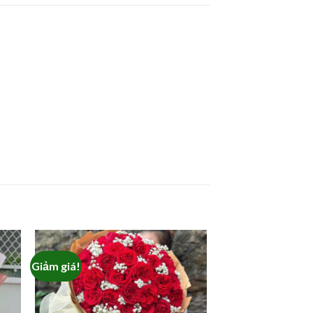
Giảm giá!