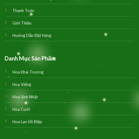
Thanh Toán
Giới Thiệu
Hướng Dẫn Đặt Hàng
Danh Mục Sản Phẩm
Hoa Khai Trương
Hoa Viếng
Hoa Sinh Nhật
Hoa Cưới
Hoa Lan Hồ Điệp