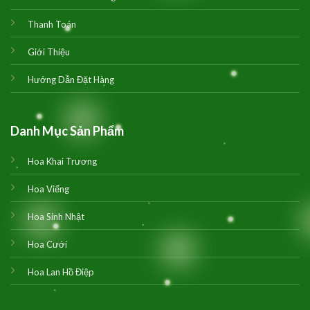
Thanh Toán
Giới Thiệu
Hướng Dẫn Đặt Hàng
Danh Mục Sản Phẩm
Hoa Khai Trương
Hoa Viếng
Hoa Sinh Nhật
Hoa Cưới
Hoa Lan Hồ Điệp