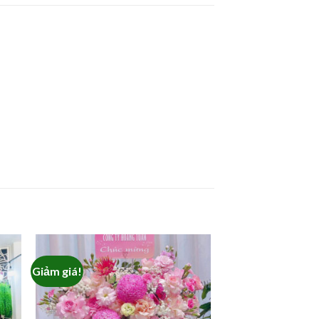
Giảm giá!