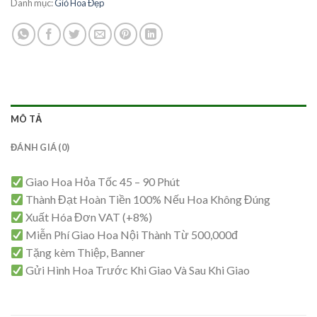
Danh mục:
Giỏ Hoa Đẹp
MÔ TẢ
ĐÁNH GIÁ (0)
Giao Hoa Hỏa Tốc 45 – 90 Phút
Thành Đạt Hoàn Tiền 100% Nếu Hoa Không Đúng
Xuất Hóa Đơn VAT (+8%)
Miễn Phí Giao Hoa Nội Thành Từ 500,000đ
Tặng kèm Thiệp, Banner
Gửi Hình Hoa Trước Khi Giao Và Sau Khi Giao