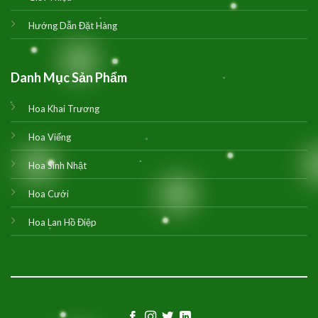
Hướng Dẫn Đặt Hàng
Danh Mục Sản Phẩm
Hoa Khai Trương
Hoa Viếng
Hoa Sinh Nhật
Hoa Cưới
Hoa Lan Hồ Điệp