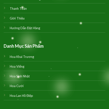
Thanh Toán
Giới Thiệu
Hướng Dẫn Đặt Hàng
Danh Mục Sản Phẩm
Hoa Khai Trương
Hoa Viếng
Hoa Sinh Nhật
Hoa Cưới
Hoa Lan Hồ Điệp