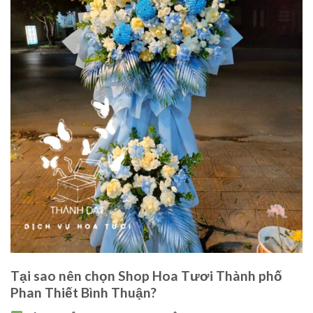
Tại sao nên chọn Shop Hoa Tươi Thành phố
Phan Thiết Bình Thuận?