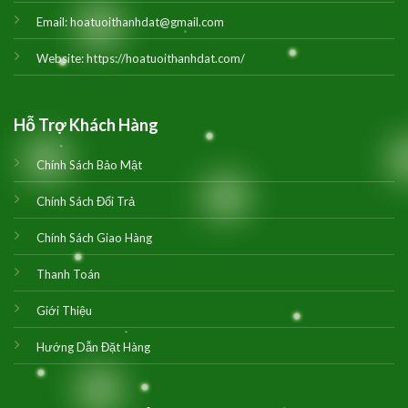
Email:
hoatuoithanhdat@gmail.com
Website:
https://hoatuoithanhdat.com/
Hỗ Trợ Khách Hàng
Chính Sách Bảo Mật
Chính Sách Đổi Trả
Chính Sách Giao Hàng
Thanh Toán
Giới Thiệu
Hướng Dẫn Đặt Hàng