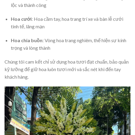
lộc và thành công
Hoa cưới
: Hoa cầm tay, hoa trang trí xe và bàn lễ cưới
tinh tế, lãng mạn
Hoa chia buồn
: Vòng hoa trang nghiêm, thể hiện sự kính
trọng và lòng thành
Chúng tôi cam kết chỉ sử dụng hoa tươi đạt chuẩn, bảo quản
kỹ lưỡng để giữ hoa luôn tươi mới và sắc nét khi đến tay
khách hàng.