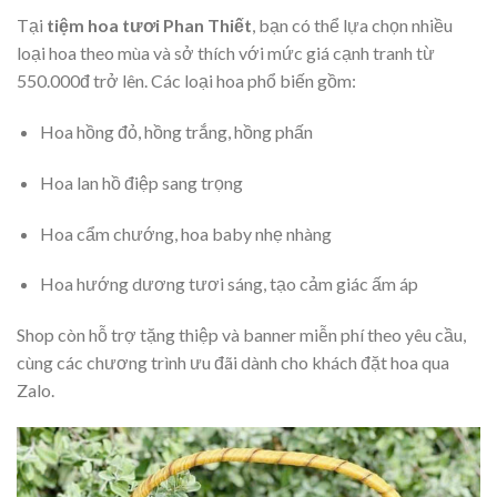
Tại
tiệm hoa tươi Phan Thiết
, bạn có thể lựa chọn nhiều
loại hoa theo mùa và sở thích với mức giá cạnh tranh từ
550.000đ trở lên. Các loại hoa phổ biến gồm:
Hoa hồng đỏ, hồng trắng, hồng phấn
Hoa lan hồ điệp sang trọng
Hoa cẩm chướng, hoa baby nhẹ nhàng
Hoa hướng dương tươi sáng, tạo cảm giác ấm áp
Shop còn hỗ trợ tặng thiệp và banner miễn phí theo yêu cầu,
cùng các chương trình ưu đãi dành cho khách đặt hoa qua
Zalo.