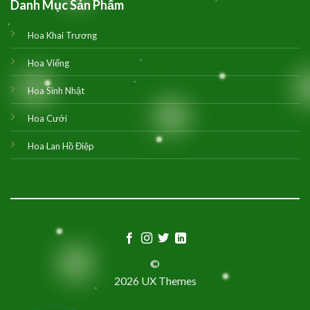
Danh Mục Sản Phẩm
Hoa Khai Trương
Hoa Viếng
Hoa Sinh Nhật
Hoa Cưới
Hoa Lan Hồ Điệp
©
2026 UX Themes