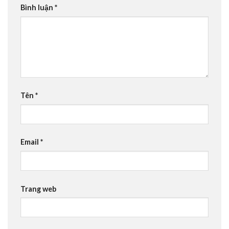
Bình luận
*
Tên
*
Email
*
Trang web