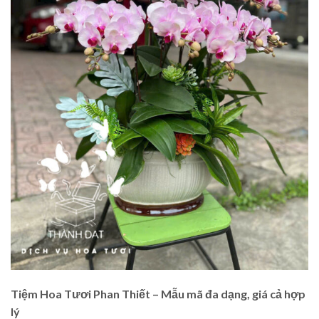
Tiệm Hoa Tươi Phan Thiết – Mẫu mã đa dạng, giá cả hợp
lý