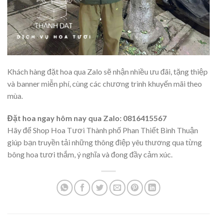
Khách hàng đặt hoa qua Zalo sẽ nhận nhiều ưu đãi, tặng thiệp
và banner miễn phí, cùng các chương trình khuyến mãi theo
mùa.
Đặt hoa ngay hôm nay qua Zalo: 0816415567
Hãy để Shop Hoa Tươi Thành phố Phan Thiết Bình Thuận
giúp bạn truyền tải những thông điệp yêu thương qua từng
bông hoa tươi thắm, ý nghĩa và đong đầy cảm xúc.