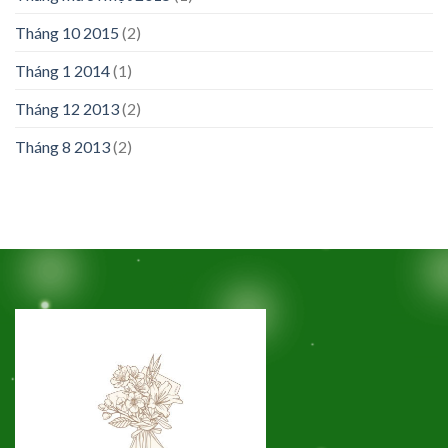
Tháng 10 2015
(2)
Tháng 1 2014
(1)
Tháng 12 2013
(2)
Tháng 8 2013
(2)