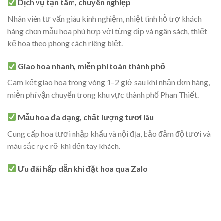
Dịch vụ tận tâm, chuyên nghiệp
Nhân viên tư vấn giàu kinh nghiệm, nhiệt tình hỗ trợ khách
hàng chọn mẫu hoa phù hợp với từng dịp và ngân sách, thiết
kế hoa theo phong cách riêng biệt.
Giao hoa nhanh, miễn phí toàn thành phố
Cam kết giao hoa trong vòng 1–2 giờ sau khi nhận đơn hàng,
miễn phí vận chuyển trong khu vực thành phố Phan Thiết.
Mẫu hoa đa dạng, chất lượng tươi lâu
Cung cấp hoa tươi nhập khẩu và nội địa, bảo đảm độ tươi và
màu sắc rực rỡ khi đến tay khách.
Ưu đãi hấp dẫn khi đặt hoa qua Zalo