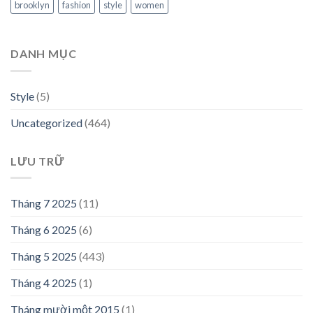
brooklyn
fashion
style
women
DANH MỤC
Style
(5)
Uncategorized
(464)
LƯU TRỮ
Tháng 7 2025
(11)
Tháng 6 2025
(6)
Tháng 5 2025
(443)
Tháng 4 2025
(1)
Tháng mười một 2015
(1)