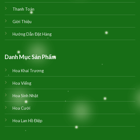
Thanh Toán
Giới Thiệu
Hướng Dẫn Đặt Hàng
Danh Mục Sản Phẩm
Hoa Khai Trương
Hoa Viếng
Hoa Sinh Nhật
Hoa Cưới
Hoa Lan Hồ Điệp