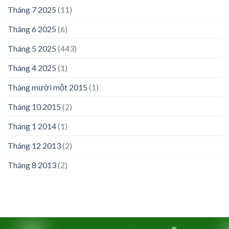
Tháng 7 2025
(11)
Tháng 6 2025
(6)
Tháng 5 2025
(443)
Tháng 4 2025
(1)
Tháng mười một 2015
(1)
Tháng 10 2015
(2)
Tháng 1 2014
(1)
Tháng 12 2013
(2)
Tháng 8 2013
(2)