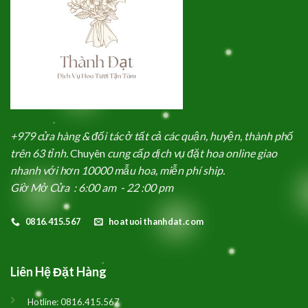
+979 cửa hàng & đối tác ở tất cả các quận, huyện, thành phố
trên 63 tỉnh.
Chuyên
cung cấp dịch vụ đặt hoa online giao
nhanh với hơn 10000 mẫu hoa, miễn phí ship.
Giờ Mở Cửa : 6:00 am - 22 :00 pm
0816.415.567
hoatuoithanhdat.com
Liên Hệ Đặt Hàng
Hotline:
0816.415.567