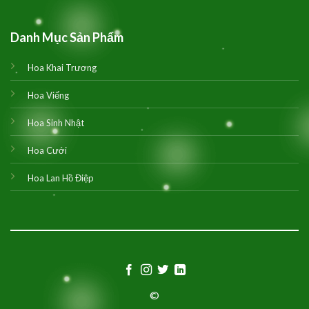
Danh Mục Sản Phẩm
Hoa Khai Trương
Hoa Viếng
Hoa Sinh Nhật
Hoa Cưới
Hoa Lan Hồ Điệp
©