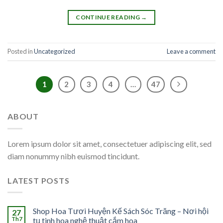
CONTINUE READING
→
Posted in
Uncategorized
Leave a comment
1
2
3
4
…
47
ABOUT
Lorem ipsum dolor sit amet, consectetuer adipiscing elit, sed
diam nonummy nibh euismod tincidunt.
LATEST POSTS
Shop Hoa Tươi Huyện Kế Sách Sóc Trăng – Nơi hội
27
Th7
tụ tinh hoa nghệ thuật cắm hoa