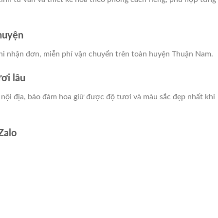
 huyện
khi nhận đơn, miễn phí vận chuyển trên toàn huyện Thuận Nam.
ơi lâu
 nội địa, bảo đảm hoa giữ được độ tươi và màu sắc đẹp nhất khi
Zalo