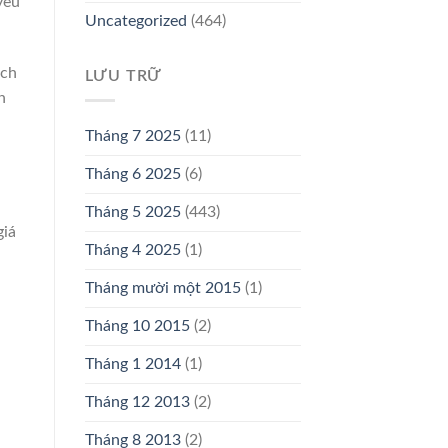
yêu
Uncategorized
(464)
ịch
LƯU TRỮ
n
Tháng 7 2025
(11)
Tháng 6 2025
(6)
Tháng 5 2025
(443)
giá
Tháng 4 2025
(1)
Tháng mười một 2015
(1)
Tháng 10 2015
(2)
Tháng 1 2014
(1)
Tháng 12 2013
(2)
Tháng 8 2013
(2)