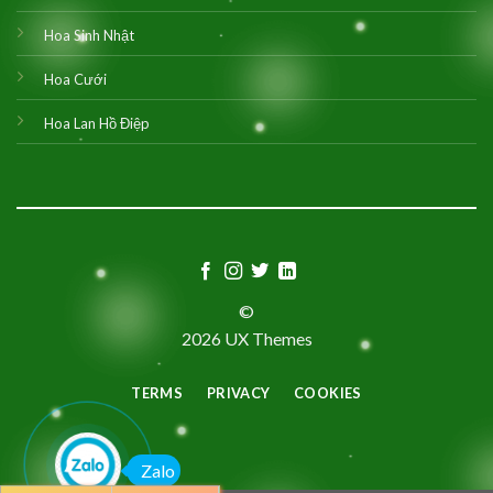
Hoa Sinh Nhật
Hoa Cưới
Hoa Lan Hồ Điệp
©
2026 UX Themes
TERMS
PRIVACY
COOKIES
Zalo