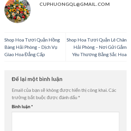
CUPHUONGQL@GMAIL.COM
Shop Hoa Tươi Quận Hồng
Shop Hoa Tươi Quận Lê Chân
Bàng Hải Phòng – Dịch Vụ
Hải Phòng – Nơi Gửi Gắm
Giao Hoa Đẳng Cấp
Yêu Thương Bằng Sắc Hoa
Để lại một bình luận
Email của bạn sẽ không được hiển thị công khai.
Các
trường bắt buộc được đánh dấu
*
Bình luận
*