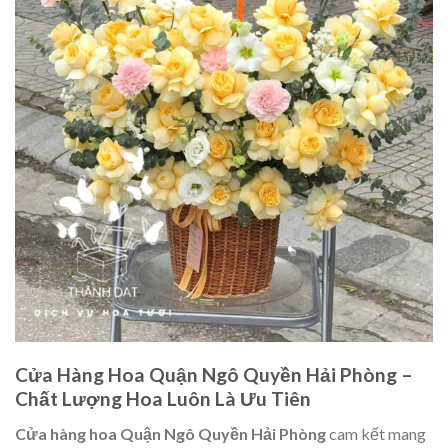
Cửa Hàng Hoa Quận Ngô Quyền Hải Phòng –
Chất Lượng Hoa Luôn Là Ưu Tiên
Cửa hàng hoa Quận Ngô Quyền Hải Phòng
cam kết mang