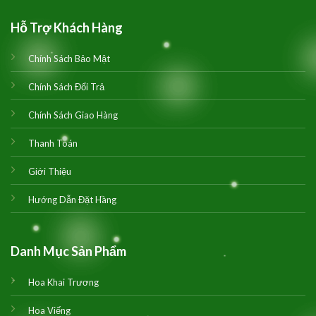
Hỗ Trợ Khách Hàng
Chính Sách Bảo Mật
Chính Sách Đổi Trả
Chính Sách Giao Hàng
Thanh Toán
Giới Thiệu
Hướng Dẫn Đặt Hàng
Danh Mục Sản Phẩm
Hoa Khai Trương
Hoa Viếng