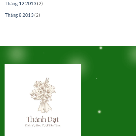
Tháng 12 2013
(2)
Tháng 8 2013
(2)