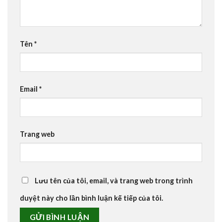
Tên
*
Email
*
Trang web
Lưu tên của tôi, email, và trang web trong trình
duyệt này cho lần bình luận kế tiếp của tôi.