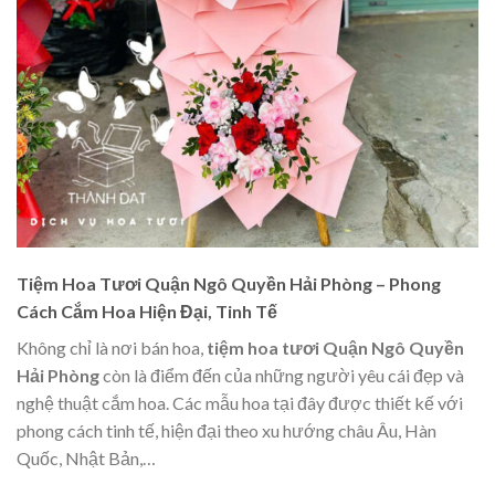
Tiệm Hoa Tươi Quận Ngô Quyền Hải Phòng – Phong
Cách Cắm Hoa Hiện Đại, Tinh Tế
Không chỉ là nơi bán hoa,
tiệm hoa tươi Quận Ngô Quyền
Hải Phòng
còn là điểm đến của những người yêu cái đẹp và
nghệ thuật cắm hoa. Các mẫu hoa tại đây được thiết kế với
phong cách tinh tế, hiện đại theo xu hướng châu Âu, Hàn
Quốc, Nhật Bản,…