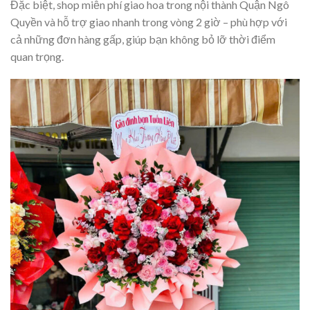
Đặc biệt, shop miễn phí giao hoa trong nội thành Quận Ngô
Quyền và hỗ trợ giao nhanh trong vòng 2 giờ – phù hợp với
cả những đơn hàng gấp, giúp bạn không bỏ lỡ thời điểm
quan trọng.