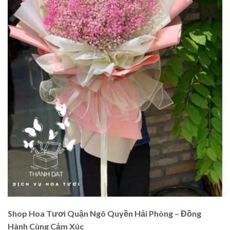
Shop Hoa Tươi Quận Ngô Quyền Hải Phòng – Đồng
Hành Cùng Cảm Xúc