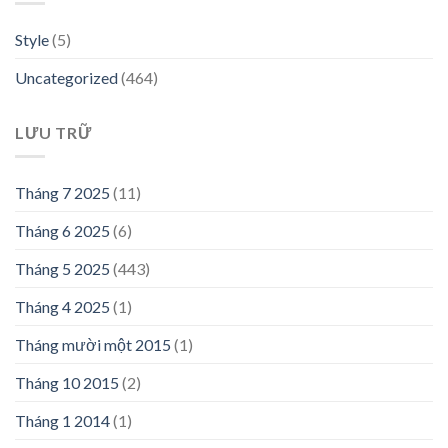
Style
(5)
Uncategorized
(464)
LƯU TRỮ
Tháng 7 2025
(11)
Tháng 6 2025
(6)
Tháng 5 2025
(443)
Tháng 4 2025
(1)
Tháng mười một 2015
(1)
Tháng 10 2015
(2)
Tháng 1 2014
(1)