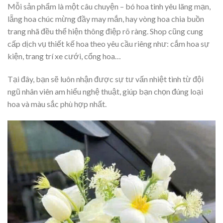
Mỗi sản phẩm là một câu chuyện – bó hoa tình yêu lãng mạn,
lẵng hoa chúc mừng đầy may mắn, hay vòng hoa chia buồn
trang nhã đều thể hiện thông điệp rõ ràng. Shop cũng cung
cấp dịch vụ thiết kế hoa theo yêu cầu riêng như: cắm hoa sự
kiện, trang trí xe cưới, cổng hoa…
Tại đây, bạn sẽ luôn nhận được sự tư vấn nhiệt tình từ đội
ngũ nhân viên am hiểu nghệ thuật, giúp bạn chọn đúng loại
hoa và màu sắc phù hợp nhất.