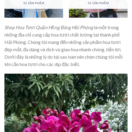
52 SẢN PHẨM
55 SẢN PHẨM
Shop Hoa Tươi Quận Hồng Bàng Hải Phòng
là một trong
những địa chỉ cung cấp hoa tươi chất lượng tại thành phố
Hải Phòng. Chúng tôi mang đến những sản phẩm hoa tươi
đẹp mắt, đa dạng và dịch vụ giao hoa nhanh chóng, tiện lợi.
Dưới đây là những lý do tại sao bạn nên chọn chúng tôi mỗi
khi cần hoa tươi cho các dịp đặc biệt.