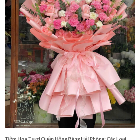
Tiệm Hoa Tươi Quận Hồng Bàng Hải Phòng: Các Loại