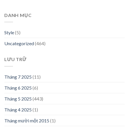
DANH MỤC
Style
(5)
Uncategorized
(464)
LƯU TRỮ
Tháng 7 2025
(11)
Tháng 6 2025
(6)
Tháng 5 2025
(443)
Tháng 4 2025
(1)
Tháng mười một 2015
(1)