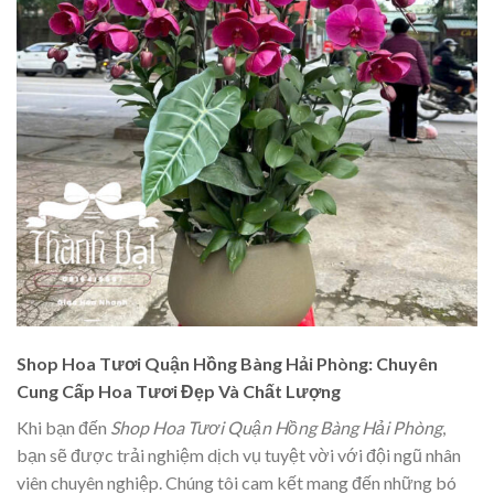
Shop Hoa Tươi Quận Hồng Bàng Hải Phòng: Chuyên
Cung Cấp Hoa Tươi Đẹp Và Chất Lượng
Khi bạn đến
Shop Hoa Tươi Quận Hồng Bàng Hải Phòng
,
bạn sẽ được trải nghiệm dịch vụ tuyệt vời với đội ngũ nhân
viên chuyên nghiệp. Chúng tôi cam kết mang đến những bó