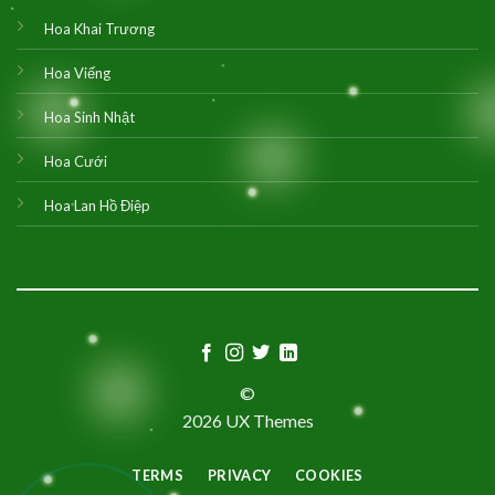
Hoa Khai Trương
Hoa Viếng
Hoa Sinh Nhật
Hoa Cưới
Hoa Lan Hồ Điệp
©
2026 UX Themes
TERMS
PRIVACY
COOKIES