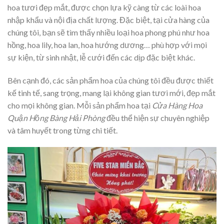
hoa tươi đẹp mắt, được chọn lựa kỹ càng từ các loài hoa
nhập khẩu và nội địa chất lượng. Đặc biệt, tại cửa hàng của
chúng tôi, bạn sẽ tìm thấy nhiều loại hoa phong phú như hoa
hồng, hoa lily, hoa lan, hoa hướng dương… phù hợp với mọi
sự kiện, từ sinh nhật, lễ cưới đến các dịp đặc biệt khác.
Bên cạnh đó, các sản phẩm hoa của chúng tôi đều được thiết
kế tinh tế, sang trọng, mang lại không gian tươi mới, đẹp mắt
cho mọi không gian. Mỗi sản phẩm hoa tại
Cửa Hàng Hoa
Quận Hồng Bàng Hải Phòng
đều thể hiện sự chuyên nghiệp
và tâm huyết trong từng chi tiết.