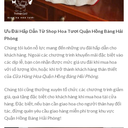
Ưu Đãi Hấp Dẫn Từ Shop Hoa Tươi Quận Hồng Bàng Hải
Phòng
Chúng tôi luôn nỗ lực mang đến những ưu đãi hấp dẫn cho
khách hàng. Ngoài các chương trình khuyến mãi đặc biệt vào
các dịp lễ, bạn còn nhận được mức giá ưu đãi khi mua hoa
với số lượng lớn, hoặc khi trở thành khách hàng thân thiết
của
Cửa Hàng Hoa Quận Hồng Bàng Hải Phòng
.
Chúng tôi cũng thường xuyên tổ chức các chương trình giảm
giá, quà tặng đặc biệt cho khách hàng khi mua hoa tại cửa
hàng. Đặc biệt, nếu bạn cần giao hoa cho người thân hay đối
tác, đừng quên yêu cầu giao hàng miễn phí trong khu vực
Quận Hồng Bàng Hải Phòng!