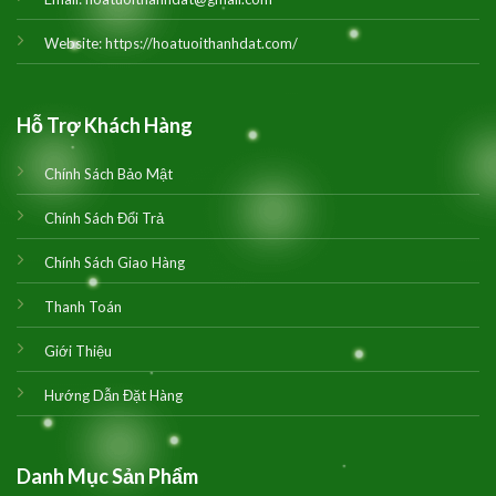
Website:
https://hoatuoithanhdat.com/
Hỗ Trợ Khách Hàng
Chính Sách Bảo Mật
Chính Sách Đổi Trả
Chính Sách Giao Hàng
Thanh Toán
Giới Thiệu
Hướng Dẫn Đặt Hàng
Danh Mục Sản Phẩm