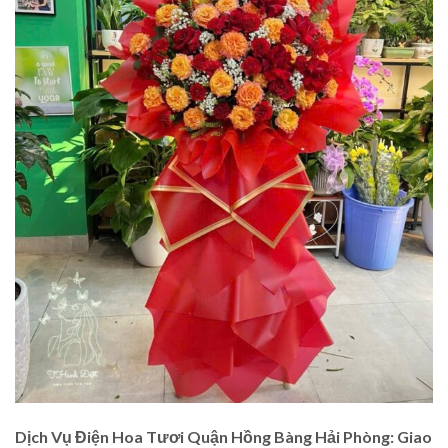
Dịch Vụ Điện Hoa Tươi Quận Hồng Bàng Hải Phòng: Giao