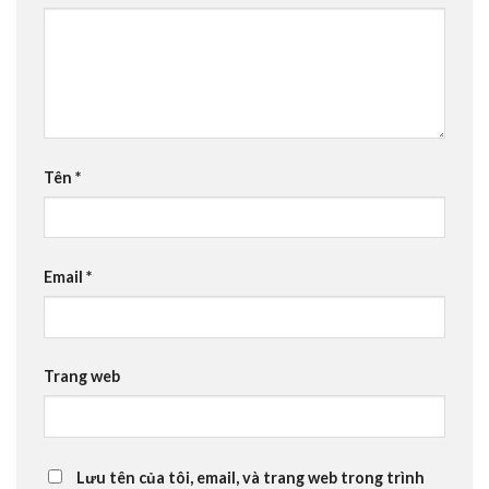
Tên
*
Email
*
Trang web
Lưu tên của tôi, email, và trang web trong trình