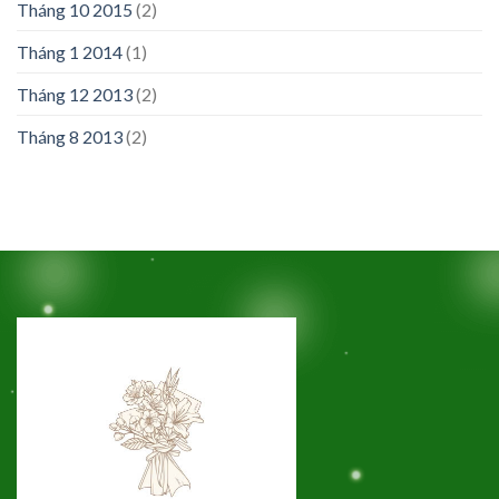
Tháng 10 2015
(2)
Tháng 1 2014
(1)
Tháng 12 2013
(2)
Tháng 8 2013
(2)