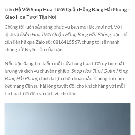
Liên Hệ Với Shop Hoa Tươi Quận Hồng Bàng Hải Phòng –
Giao Hoa Tươi Tận Nơi
Chúng tôi luôn sẵn sàng phục vụ bạn mọi lúc, mọi nơi. Với
dịch vụ
Điện Hoa Tươi Quận Hồng Bàng Hải Phòng
, bạn chỉ
cần liên hệ qua Zalo số:
0816415567
, chúng tôi sẽ nhanh
chóng xử lý yêu cầu của bạn.
Nếu bạn đang tìm kiếm một cửa hàng hoa tươi uy tín, chất
lượng và dịch vụ chuyên nghiệp,
Shop Hoa Tươi Quận Hồng
Bàng Hải Phòng
chính là lựa chọn hoàn hảo. Chúng tôi cam
kết mang đến sự hài lòng tuyệt đối cho khách hàng với mỗi
bó hoa tươi đẹp và dịch vụ chu đáo.