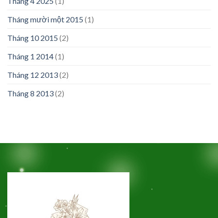
Tháng 4 2025
(1)
Tháng mười một 2015
(1)
Tháng 10 2015
(2)
Tháng 1 2014
(1)
Tháng 12 2013
(2)
Tháng 8 2013
(2)