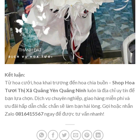
Kết luận:
Từ hoa cưới, hoa khai trương đến hoa chia buồn –
Shop Hoa
Tươi Thị Xã Quảng Yên Quảng Ninh
luôn là địa chỉ uy tín để
bạn lựa chọn. Dịch vụ chuyên nghiệp, giao hàng miễn phí và
ưu đãi hấp dẫn chắc chắn sẽ làm bạn hài lòng. Gọi hoặc nhắn
Zalo
0816415567
ngay để được tư vấn nhanh!