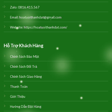
Zalo:
0816.415.567
Email:
hoatuoithanhdat@gmail.com
Website:
https://hoatuoithanhdat.com/
Hỗ Trợ Khách Hàng
Chính Sách Bảo Mật
Chính Sách Đổi Trả
Chính Sách Giao Hàng
Thanh Toán
Giới Thiệu
Hướng Dẫn Đặt Hàng