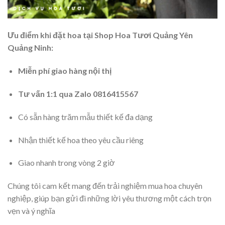
Ưu điểm khi đặt hoa tại Shop Hoa Tươi Quảng Yên
Quảng Ninh:
Miễn phí giao hàng nội thị
Tư vấn 1:1 qua Zalo 0816415567
Có sẵn hàng trăm mẫu thiết kế đa dạng
Nhận thiết kế hoa theo yêu cầu riêng
Giao nhanh trong vòng 2 giờ
Chúng tôi cam kết mang đến trải nghiệm mua hoa chuyên
nghiệp, giúp bạn gửi đi những lời yêu thương một cách trọn
vẹn và ý nghĩa