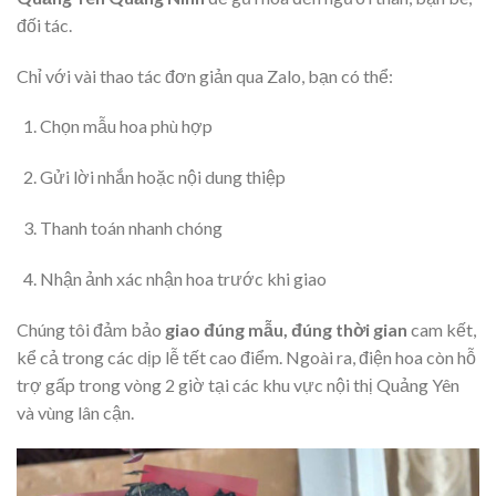
đối tác.
Chỉ với vài thao tác đơn giản qua Zalo, bạn có thể:
Chọn mẫu hoa phù hợp
Gửi lời nhắn hoặc nội dung thiệp
Thanh toán nhanh chóng
Nhận ảnh xác nhận hoa trước khi giao
Chúng tôi đảm bảo
giao đúng mẫu, đúng thời gian
cam kết,
kể cả trong các dịp lễ tết cao điểm. Ngoài ra, điện hoa còn hỗ
trợ gấp trong vòng 2 giờ tại các khu vực nội thị Quảng Yên
và vùng lân cận.