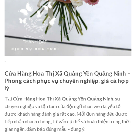
.
Cửa Hàng Hoa Thị Xã Quảng Yên Quảng Ninh –
Phong cách phục vụ chuyên nghiệp, giá cả hợp
lý
Tại
Cửa Hàng Hoa Thị Xã Quảng Yên Quảng Ninh
, sự
chuyên nghiệp và tận tâm của đội ngũ nhân viên là yếu tố
được khách hàng đánh giá rất cao. Mỗi đơn hàng đều được
tiếp nhận nhanh chóng, tư vấn cụ thể và hoàn thiện trong thời
gian ngắn, đảm bảo đúng mẫu – đúng ý.