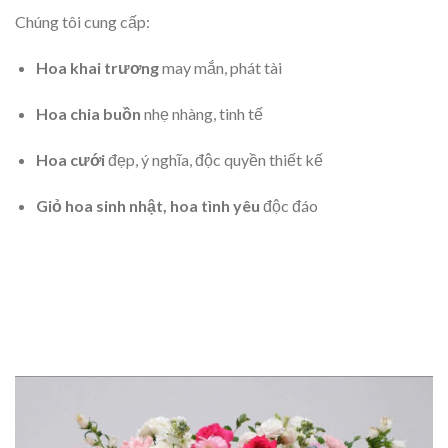
Chúng tôi cung cấp:
Hoa khai trương
may mắn, phát tài
Hoa chia buồn
nhẹ nhàng, tinh tế
Hoa cưới
đẹp, ý nghĩa, độc quyền thiết kế
Giỏ hoa sinh nhật, hoa tình yêu
độc đáo