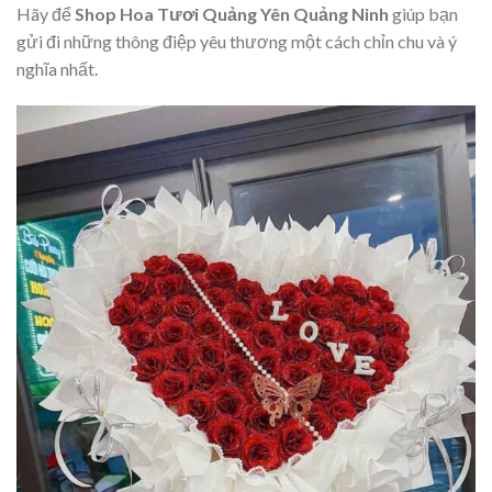
Hãy để
Shop Hoa Tươi Quảng Yên Quảng Ninh
giúp bạn
gửi đi những thông điệp yêu thương một cách chỉn chu và ý
nghĩa nhất.