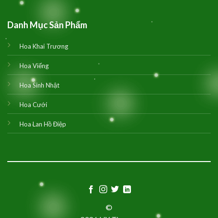
Danh Mục Sản Phẩm
Hoa Khai Trương
Hoa Viếng
Hoa Sinh Nhật
Hoa Cưới
Hoa Lan Hồ Điệp
©