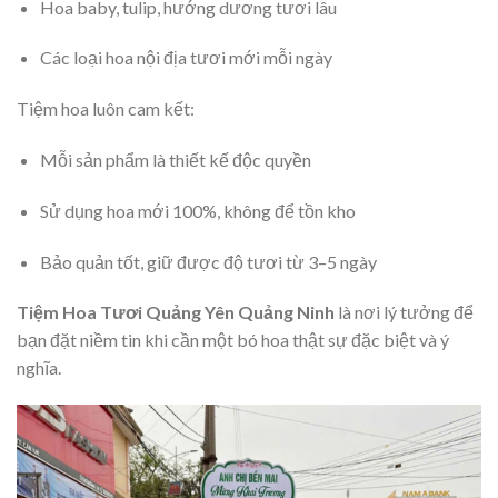
Hoa baby, tulip, hướng dương tươi lâu
Các loại hoa nội địa tươi mới mỗi ngày
Tiệm hoa luôn cam kết:
Mỗi sản phẩm là thiết kế độc quyền
Sử dụng hoa mới 100%, không để tồn kho
Bảo quản tốt, giữ được độ tươi từ 3–5 ngày
Tiệm Hoa Tươi Quảng Yên Quảng Ninh
là nơi lý tưởng để
bạn đặt niềm tin khi cần một bó hoa thật sự đặc biệt và ý
nghĩa.