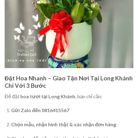
Đặt Hoa Nhanh – Giao Tận Nơi Tại Long Khánh
Chỉ Với 3 Bước
Để đặt
hoa tươi tại Long Khánh
, bạn chỉ cần:
Gửi Zalo đến 0816415567
Chọn mẫu, nhận hình thật & xác nhận đơn hàng