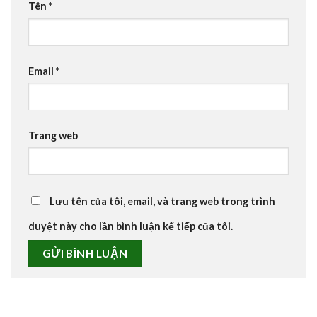
Tên
*
Email
*
Trang web
Lưu tên của tôi, email, và trang web trong trình
duyệt này cho lần bình luận kế tiếp của tôi.