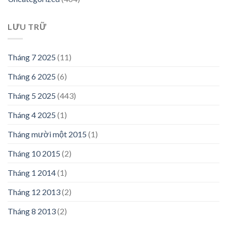
LƯU TRỮ
Tháng 7 2025
(11)
Tháng 6 2025
(6)
Tháng 5 2025
(443)
Tháng 4 2025
(1)
Tháng mười một 2015
(1)
Tháng 10 2015
(2)
Tháng 1 2014
(1)
Tháng 12 2013
(2)
Tháng 8 2013
(2)