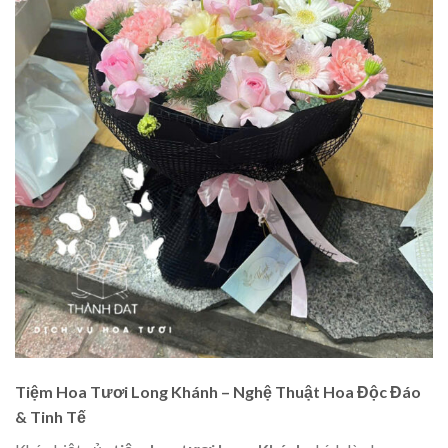
Tiệm Hoa Tươi Long Khánh – Nghệ Thuật Hoa Độc Đáo
& Tinh Tế