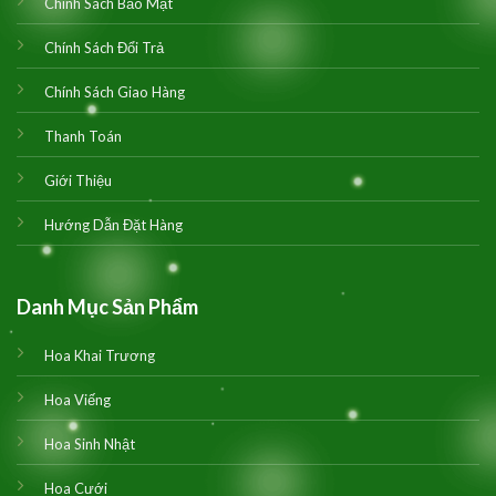
Chính Sách Bảo Mật
Chính Sách Đổi Trả
Chính Sách Giao Hàng
Thanh Toán
Giới Thiệu
Hướng Dẫn Đặt Hàng
Danh Mục Sản Phẩm
Hoa Khai Trương
Hoa Viếng
Hoa Sinh Nhật
Hoa Cưới