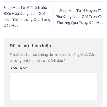
Shop Hoa Tươi Thành phố
Shop Hoa Tươi Huyện Tân
Biên Hòa Đồng Nai – Gửi
Phú Đồng Nai – Gửi Trọn Yêu
Trọn Yêu Thương Qua Từng
Thương Qua Từng Đóa Hoa
Đóa Hoa
Để lại một bình luận
Email của bạn sẽ không được hiển thị công khai.
Các
trường bắt buộc được đánh dấu
*
Bình luận
*