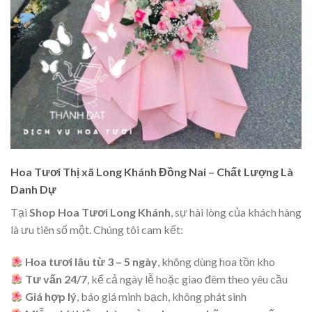
Hoa Tươi Thị xã Long Khánh Đồng Nai – Chất Lượng Là
Danh Dự
Tại
Shop Hoa Tươi Long Khánh
, sự hài lòng của khách hàng
là ưu tiên số một. Chúng tôi cam kết:
Hoa tươi lâu từ 3 – 5 ngày
, không dùng hoa tồn kho
Tư vấn 24/7
, kể cả ngày lễ hoặc giao đêm theo yêu cầu
Giá hợp lý
, báo giá minh bạch, không phát sinh