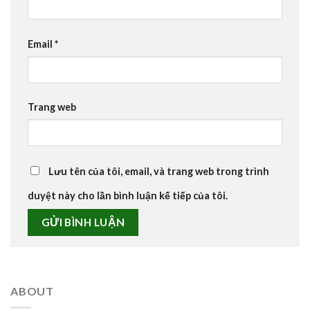
Email
*
Trang web
Lưu tên của tôi, email, và trang web trong trình
duyệt này cho lần bình luận kế tiếp của tôi.
ABOUT