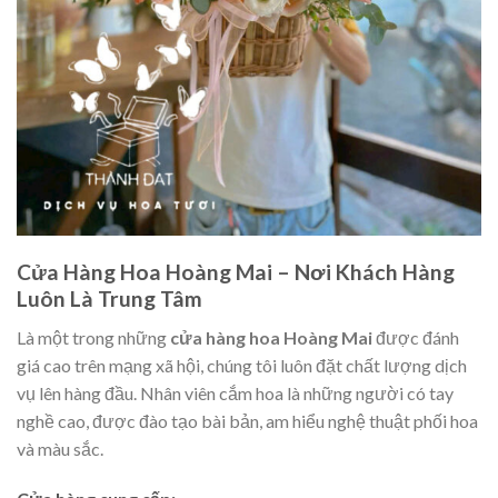
Cửa Hàng Hoa Hoàng Mai – Nơi Khách Hàng
Luôn Là Trung Tâm
Là một trong những
cửa hàng hoa Hoàng Mai
được đánh
giá cao trên mạng xã hội, chúng tôi luôn đặt chất lượng dịch
vụ lên hàng đầu. Nhân viên cắm hoa là những người có tay
nghề cao, được đào tạo bài bản, am hiểu nghệ thuật phối hoa
và màu sắc.