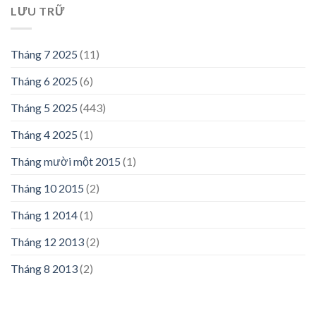
LƯU TRỮ
Tháng 7 2025
(11)
Tháng 6 2025
(6)
Tháng 5 2025
(443)
Tháng 4 2025
(1)
Tháng mười một 2015
(1)
Tháng 10 2015
(2)
Tháng 1 2014
(1)
Tháng 12 2013
(2)
Tháng 8 2013
(2)