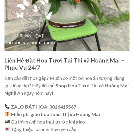
Liên Hệ Đặt Hoa Tươi Tại Thị xã Hoàng Mai –
Phục Vụ 24/7
Bạn cần đặt hoa gấp? Muốn có một bó hoa ấn tượng, đúng
gu, đúng dịp? Hãy liên hệ
Shop Hoa Tươi Thị xã Hoàng Mai
Nghệ An
ngay hôm nay!
ZALO ĐẶT HOA: 0816415567
Miễn phí giao hoa toàn Thị xã Hoàng Mai
Gửi hình ảnh hoa thật trước khi giao
Tặng thiệp, banner theo yêu cầu