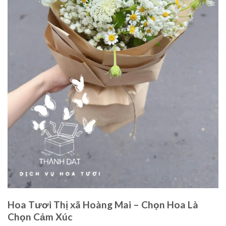
Hoa Tươi Thị xã Hoàng Mai – Chọn Hoa Là
Chọn Cảm Xúc