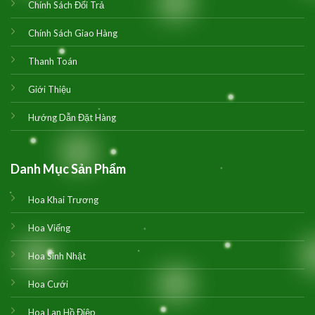
Chính Sách Đổi Trả
Chính Sách Giao Hàng
Thanh Toán
Giới Thiệu
Hướng Dẫn Đặt Hàng
Danh Mục Sản Phẩm
Hoa Khai Trương
Hoa Viếng
Hoa Sinh Nhật
Hoa Cưới
Hoa Lan Hồ Điệp