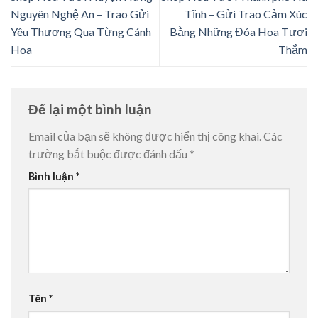
Nguyên Nghệ An – Trao Gửi
Tĩnh – Gửi Trao Cảm Xúc
Yêu Thương Qua Từng Cánh
Bằng Những Đóa Hoa Tươi
Hoa
Thắm
Để lại một bình luận
Email của bạn sẽ không được hiển thị công khai.
Các
trường bắt buộc được đánh dấu
*
Bình luận
*
Tên
*