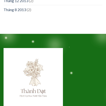
Tháng 12 2013
(2)
Tháng 8 2013
(2)