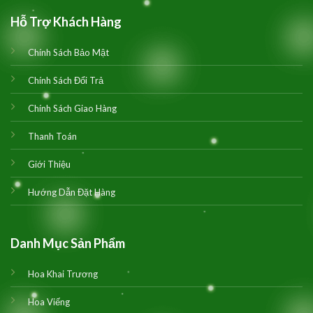
Hỗ Trợ Khách Hàng
Chính Sách Bảo Mật
Chính Sách Đổi Trả
Chính Sách Giao Hàng
Thanh Toán
Giới Thiệu
Hướng Dẫn Đặt Hàng
Danh Mục Sản Phẩm
Hoa Khai Trương
Hoa Viếng