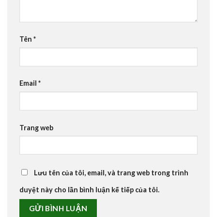
Tên
*
Email
*
Trang web
Lưu tên của tôi, email, và trang web trong trình
duyệt này cho lần bình luận kế tiếp của tôi.