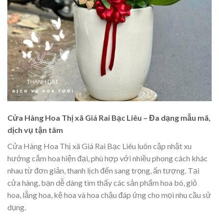
Cửa Hàng Hoa Thị xã Giá Rai Bạc Liêu – Đa dạng mẫu mã,
dịch vụ tận tâm
Cửa Hàng Hoa Thị xã Giá Rai Bạc Liêu luôn cập nhật xu
hướng cắm hoa hiện đại, phù hợp với nhiều phong cách khác
nhau từ đơn giản, thanh lịch đến sang trọng, ấn tượng. Tại
cửa hàng, bạn dễ dàng tìm thấy các sản phẩm hoa bó, giỏ
hoa, lẵng hoa, kệ hoa và hoa chậu đáp ứng cho mọi nhu cầu sử
dụng.