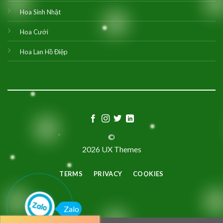
Hoa Sinh Nhật
Hoa Cưới
Hoa Lan Hồ Điệp
©
2026 UX Themes
TERMS
PRIVACY
COOKIES
Zalo