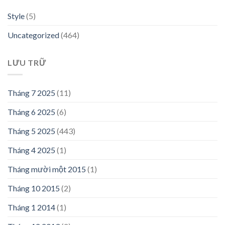
Style
(5)
Uncategorized
(464)
LƯU TRỮ
Tháng 7 2025
(11)
Tháng 6 2025
(6)
Tháng 5 2025
(443)
Tháng 4 2025
(1)
Tháng mười một 2015
(1)
Tháng 10 2015
(2)
Tháng 1 2014
(1)