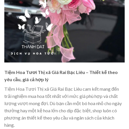
Tiệm Hoa Tươi Thị xã Giá Rai Bạc Liêu – Thiết kế theo
yêu cầu, giá cả hợp lý
Tiệm Hoa Tươi Thị xã Giá Rai Bạc Liêu cam kết mang đến
trải nghiệm mua hoa tốt nhất với mức giá phù hợp và chất
lượng vượt mong đợi. Dù bạn cần một bó hoa nhỏ cho ngày
thường hay một kệ hoa lớn cho dịp đặc biệt, shop luôn có
phương án thiết kế theo yêu cầu và ngân sách của khách
hàng.