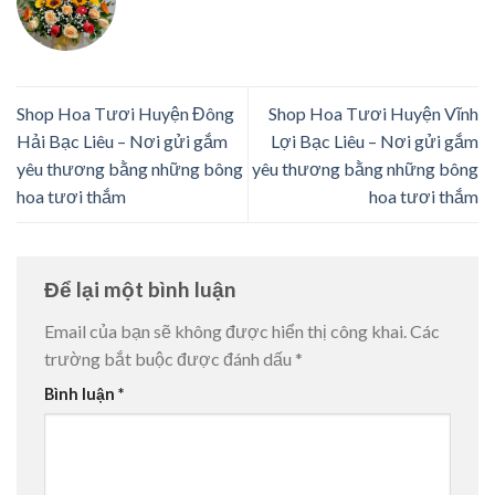
Shop Hoa Tươi Huyện Đông
Shop Hoa Tươi Huyện Vĩnh
Hải Bạc Liêu – Nơi gửi gắm
Lợi Bạc Liêu – Nơi gửi gắm
yêu thương bằng những bông
yêu thương bằng những bông
hoa tươi thắm
hoa tươi thắm
Để lại một bình luận
Email của bạn sẽ không được hiển thị công khai.
Các
trường bắt buộc được đánh dấu
*
Bình luận
*