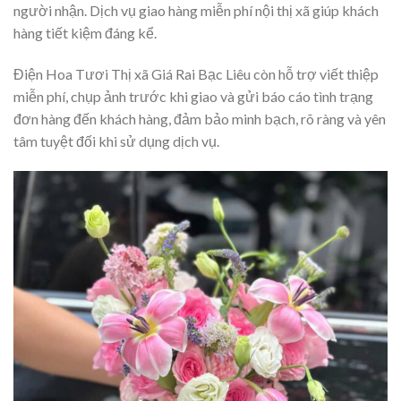
người nhận. Dịch vụ giao hàng miễn phí nội thị xã giúp khách
hàng tiết kiệm đáng kể.
Điện Hoa Tươi Thị xã Giá Rai Bạc Liêu còn hỗ trợ viết thiệp
miễn phí, chụp ảnh trước khi giao và gửi báo cáo tình trạng
đơn hàng đến khách hàng, đảm bảo minh bạch, rõ ràng và yên
tâm tuyệt đối khi sử dụng dịch vụ.