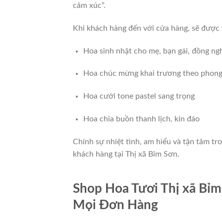
cảm xúc”.
Khi khách hàng đến với cửa hàng, sẽ được 
Hoa sinh nhật cho mẹ, bạn gái, đồng ng
Hoa chúc mừng khai trương theo phong
Hoa cưới tone pastel sang trọng
Hoa chia buồn thanh lịch, kín đáo
Chính sự nhiệt tình, am hiểu và tận tâm tr
khách hàng tại Thị xã Bỉm Sơn.
Shop Hoa Tươi Thị xã Bỉ
Mọi Đơn Hàng