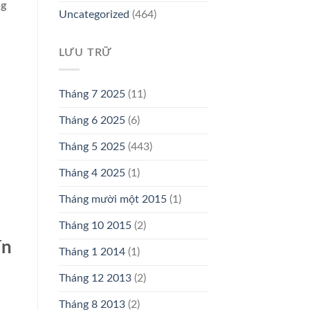
g
Uncategorized
(464)
LƯU TRỮ
Tháng 7 2025
(11)
Tháng 6 2025
(6)
Tháng 5 2025
(443)
Tháng 4 2025
(1)
Tháng mười một 2015
(1)
Tháng 10 2015
(2)
ín
Tháng 1 2014
(1)
Tháng 12 2013
(2)
Tháng 8 2013
(2)