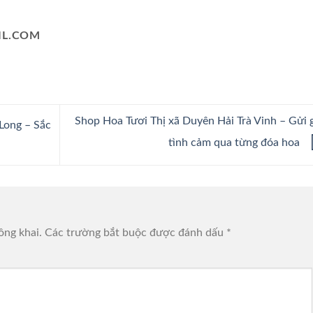
L.COM
Shop Hoa Tươi Thị xã Duyên Hải Trà Vinh – Gửi
Long – Sắc
tình cảm qua từng đóa hoa
ông khai.
Các trường bắt buộc được đánh dấu
*