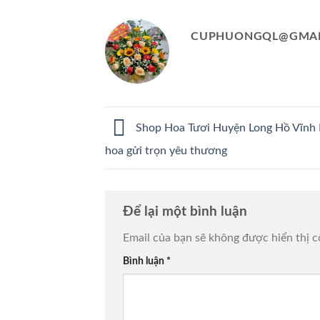
CUPHUONGQL@GMAI
Shop Hoa Tươi Huyện Long Hồ Vĩnh 
hoa gửi trọn yêu thương
Để lại một bình luận
Email của bạn sẽ không được hiển thị c
Bình luận
*