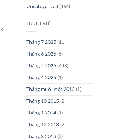
Uncategorized
(464)
LƯU TRỮ
 ý
Tháng 7 2025
(11)
Tháng 6 2025
(6)
Tháng 5 2025
(443)
Tháng 4 2025
(1)
Tháng mười một 2015
(1)
Tháng 10 2015
(2)
Tháng 1 2014
(1)
Tháng 12 2013
(2)
Tháng 8 2013
(2)