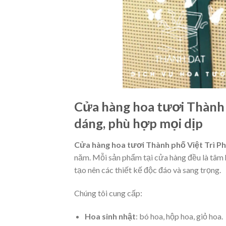
Cửa hàng hoa tươi Thành 
dáng, phù hợp mọi dịp
Cửa hàng hoa tươi Thành phố Việt Trì P
năm. Mỗi sản phẩm tại cửa hàng đều là tâm 
tạo nên các thiết kế độc đáo và sang trọng.
Chúng tôi cung cấp:
Hoa sinh nhật
: bó hoa, hộp hoa, giỏ hoa.