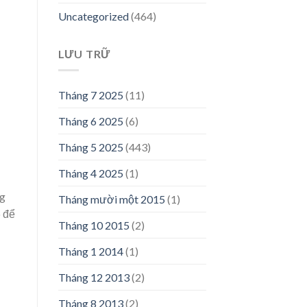
Uncategorized
(464)
LƯU TRỮ
Tháng 7 2025
(11)
Tháng 6 2025
(6)
Tháng 5 2025
(443)
Tháng 4 2025
(1)
ng
Tháng mười một 2015
(1)
o để
Tháng 10 2015
(2)
Tháng 1 2014
(1)
Tháng 12 2013
(2)
Tháng 8 2013
(2)