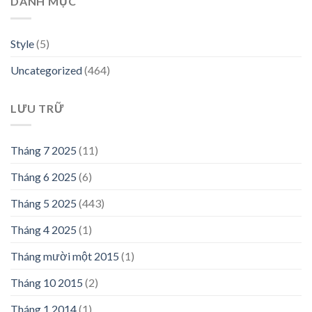
DANH MỤC
Style
(5)
Uncategorized
(464)
LƯU TRỮ
Tháng 7 2025
(11)
Tháng 6 2025
(6)
Tháng 5 2025
(443)
Tháng 4 2025
(1)
Tháng mười một 2015
(1)
Tháng 10 2015
(2)
Tháng 1 2014
(1)