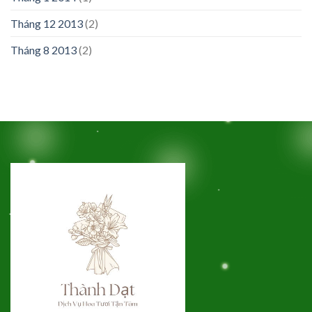
Tháng 12 2013
(2)
Tháng 8 2013
(2)