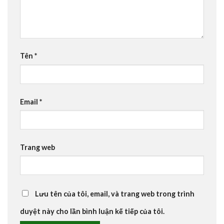
Tên
*
Email
*
Trang web
Lưu tên của tôi, email, và trang web trong trình
duyệt này cho lần bình luận kế tiếp của tôi.