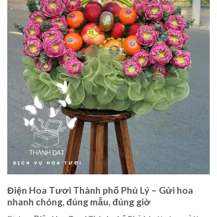
Điện Hoa Tươi Thành phố Phủ Lý – Gửi hoa
nhanh chóng, đúng mẫu, đúng giờ