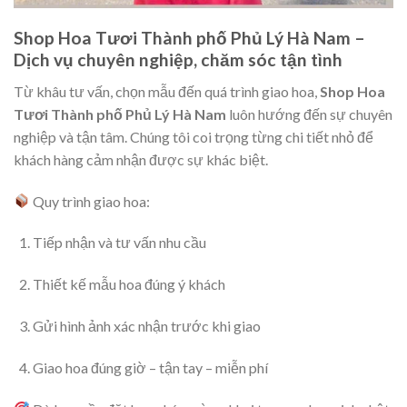
Shop Hoa Tươi Thành phố Phủ Lý Hà Nam –
Dịch vụ chuyên nghiệp, chăm sóc tận tình
Từ khâu tư vấn, chọn mẫu đến quá trình giao hoa,
Shop Hoa
Tươi Thành phố Phủ Lý Hà Nam
luôn hướng đến sự chuyên
nghiệp và tận tâm. Chúng tôi coi trọng từng chi tiết nhỏ để
khách hàng cảm nhận được sự khác biệt.
Quy trình giao hoa:
Tiếp nhận và tư vấn nhu cầu
Thiết kế mẫu hoa đúng ý khách
Gửi hình ảnh xác nhận trước khi giao
Giao hoa đúng giờ – tận tay – miễn phí