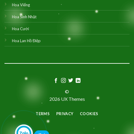
Hoa Viếng
Hoa Sinh Nhật
Hoa Cưới
Hoa Lan Hồ Điệp
©
2026 UX Themes
TERMS
PRIVACY
COOKIES