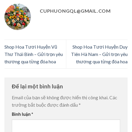
CUPHUONGQL@GMAIL.COM
Shop Hoa Tươi Huyện Vũ
Shop Hoa Tươi Huyện Duy
Thư Thái Bình – Gửi trọn yêu
Tiên Hà Nam – Gửi trọn yêu
thương qua từng đóa hoa
thương qua từng đóa hoa
Để lại một bình luận
Email của bạn sẽ không được hiển thị công khai.
Các
trường bắt buộc được đánh dấu
*
Bình luận
*