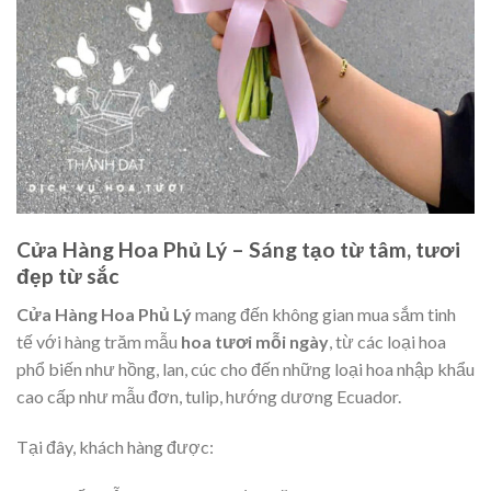
Cửa Hàng Hoa Phủ Lý – Sáng tạo từ tâm, tươi
đẹp từ sắc
Cửa Hàng Hoa Phủ Lý
mang đến không gian mua sắm tinh
tế với hàng trăm mẫu
hoa tươi mỗi ngày
, từ các loại hoa
phổ biến như hồng, lan, cúc cho đến những loại hoa nhập khẩu
cao cấp như mẫu đơn, tulip, hướng dương Ecuador.
Tại đây, khách hàng được: