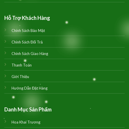
Hỗ Trợ Khách Hàng
Chính Sách Bảo Mật
Chính Sách Đổi Trả
Chính Sách Giao Hàng
Thanh Toán
Giới Thiệu
Hướng Dẫn Đặt Hàng
Danh Mục Sản Phẩm
Hoa Khai Trương