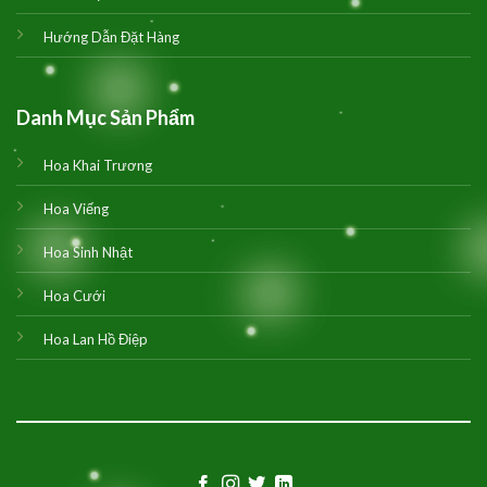
Hướng Dẫn Đặt Hàng
Danh Mục Sản Phẩm
Hoa Khai Trương
Hoa Viếng
Hoa Sinh Nhật
Hoa Cưới
Hoa Lan Hồ Điệp