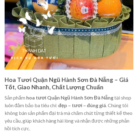
Hoa Tươi Quận Ngũ Hành Sơn Đà Nẵng – Giá
Tốt, Giao Nhanh, Chất Lượng Chuẩn
Sản phẩm
hoa tươi Quận Ngũ Hành Sơn Đà Nẵng
tại shop
luôn đảm bảo ba tiêu chí:
đẹp – tươi – đúng giá
. Chúng tôi
không bán sản phẩm đại trà mà chăm chút từng thiết kế theo
yêu cầu, giúp khách hàng hài lòng và nhận được những phản
hồi tích cực.