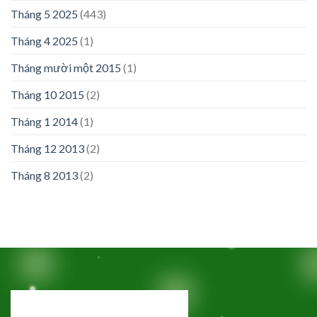
Tháng 5 2025
(443)
Tháng 4 2025
(1)
Tháng mười một 2015
(1)
Tháng 10 2015
(2)
Tháng 1 2014
(1)
Tháng 12 2013
(2)
Tháng 8 2013
(2)