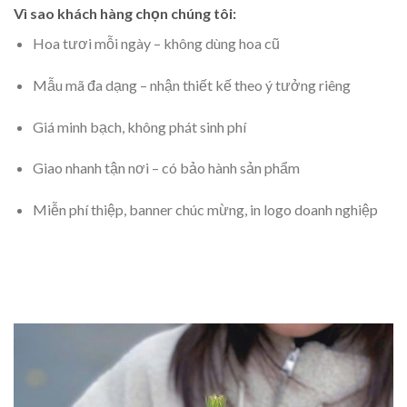
Vì sao khách hàng chọn chúng tôi:
Hoa tươi mỗi ngày – không dùng hoa cũ
Mẫu mã đa dạng – nhận thiết kế theo ý tưởng riêng
Giá minh bạch, không phát sinh phí
Giao nhanh tận nơi – có bảo hành sản phẩm
Miễn phí thiệp, banner chúc mừng, in logo doanh nghiệp