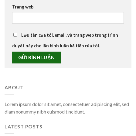
Trang web
Lưu tên của tôi, email, và trang web trong trình
duyệt này cho lần bình luận kế tiếp của tôi.
ABOUT
Lorem ipsum dolor sit amet, consectetuer adipiscing elit, sed
diam nonummy nibh euismod tincidunt.
LATEST POSTS