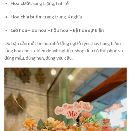
Hoa cưới
: sang trọng, tinh tế
Hoa chia buồn
: trang trọng, ý nghĩa
Giỏ hoa – bó hoa – hộp hoa – kệ hoa sự kiện
Dù bạn cần một bó hoa nhỏ tặng người yêu, hay hàng trăm
lẵng hoa cho sự kiện doanh nghiệp, shop đều có thể phục vụ
đúng mẫu, đúng hẹn, đúng yêu cầu.