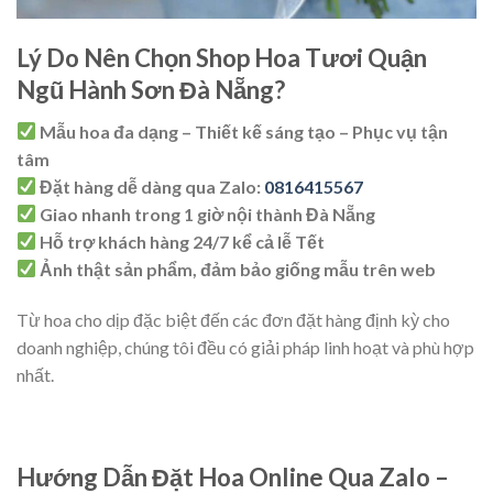
Lý Do Nên Chọn Shop Hoa Tươi Quận
Ngũ Hành Sơn Đà Nẵng?
Mẫu hoa đa dạng – Thiết kế sáng tạo – Phục vụ tận
tâm
Đặt hàng dễ dàng qua Zalo:
0816415567
Giao nhanh trong 1 giờ nội thành Đà Nẵng
Hỗ trợ khách hàng 24/7 kể cả lễ Tết
Ảnh thật sản phẩm, đảm bảo giống mẫu trên web
Từ hoa cho dịp đặc biệt đến các đơn đặt hàng định kỳ cho
doanh nghiệp, chúng tôi đều có giải pháp linh hoạt và phù hợp
nhất.
Hướng Dẫn Đặt Hoa Online Qua Zalo –