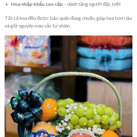
Hoa nhập khẩu cao cấp
– dành tặng người đặc biệt
Tất cả hoa đều được bảo quản đúng chuẩn, giúp hoa tươi lâu
và giữ nguyên màu sắc tự nhiên.