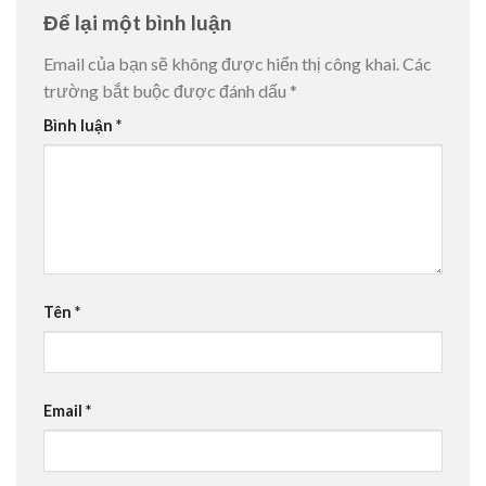
Để lại một bình luận
Email của bạn sẽ không được hiển thị công khai.
Các
trường bắt buộc được đánh dấu
*
Bình luận
*
Tên
*
Email
*