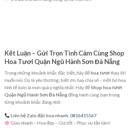
Kết Luận – Gửi Trọn Tình Cảm Cùng Shop
Hoa Tươi Quận Ngũ Hành Sơn Đà Nẵng
Trong những khoảnh khắc đặc biệt, hãy để
hoa tươi
thay lời
muốn nói. Dù là yêu thương, biết ơn, hay chia sẻ – một bó hoa
tinh tế luôn là món quà ý nghĩa nhất. Hãy để
Shop hoa tươi
Quận Ngũ Hành Sơn Đà Nẵng
đồng hành cùng bạn trong
từng khoảnh khắc đáng nhớ.
Liên hệ Zalo đặt hoa nhanh
:
0816415567
Giao nhanh – Hoa đẹp – Giá tốt – Phục vụ tận tâm!