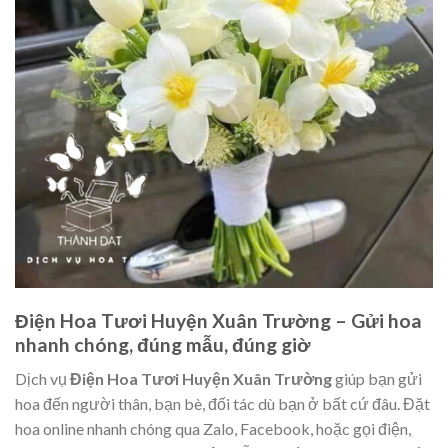
Điện Hoa Tươi Huyện Xuân Trường – Gửi hoa
nhanh chóng, đúng mẫu, đúng giờ
Dịch vụ
Điện Hoa Tươi Huyện Xuân Trường
giúp bạn gửi
hoa đến người thân, bạn bè, đối tác dù bạn ở bất cứ đâu. Đặt
hoa online nhanh chóng qua Zalo, Facebook, hoặc gọi điện,