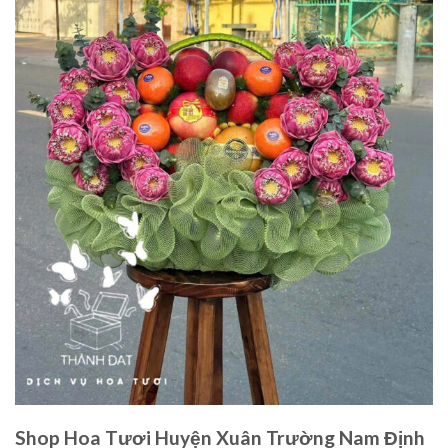
Shop Hoa Tươi Huyện Xuân Trường Nam Định