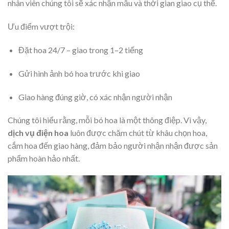
nhân viên chúng tôi sẽ xác nhận mẫu và thời gian giao cụ thể.
Ưu điểm vượt trội:
Đặt hoa 24/7 – giao trong 1–2 tiếng
Gửi hình ảnh bó hoa trước khi giao
Giao hàng đúng giờ, có xác nhận người nhận
Chúng tôi hiểu rằng, mỗi bó hoa là một thông điệp. Vì vậy,
dịch vụ điện hoa
luôn được chăm chút từ khâu chọn hoa,
cắm hoa đến giao hàng, đảm bảo người nhận nhận được sản
phẩm hoàn hảo nhất.