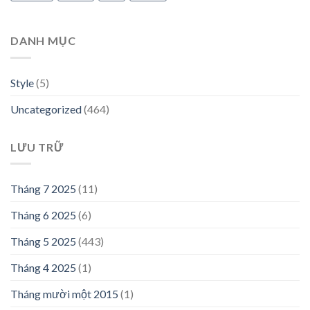
DANH MỤC
Style
(5)
Uncategorized
(464)
LƯU TRỮ
Tháng 7 2025
(11)
Tháng 6 2025
(6)
Tháng 5 2025
(443)
Tháng 4 2025
(1)
Tháng mười một 2015
(1)