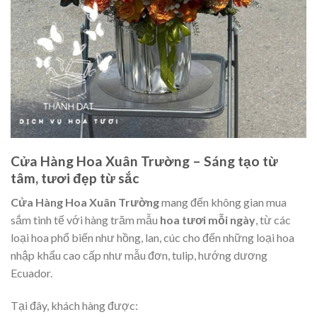
Cửa Hàng Hoa Xuân Trường – Sáng tạo từ
tâm, tươi đẹp từ sắc
Cửa Hàng Hoa Xuân Trường
mang đến không gian mua
sắm tinh tế với hàng trăm mẫu
hoa tươi mỗi ngày
, từ các
loại hoa phổ biến như hồng, lan, cúc cho đến những loại hoa
nhập khẩu cao cấp như mẫu đơn, tulip, hướng dương
Ecuador.
Tại đây, khách hàng được: