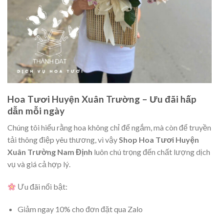
Hoa Tươi Huyện Xuân Trường – Ưu đãi hấp
dẫn mỗi ngày
Chúng tôi hiểu rằng hoa không chỉ để ngắm, mà còn để truyền
tải thông điệp yêu thương, vì vậy
Shop Hoa Tươi Huyện
Xuân Trường Nam Định
luôn chú trọng đến chất lượng dịch
vụ và giá cả hợp lý.
Ưu đãi nổi bật:
Giảm ngay 10% cho đơn đặt qua Zalo