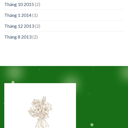
Tháng 10 2015
(2)
Tháng 1 2014
(1)
Tháng 12 2013
(2)
Tháng 8 2013
(2)