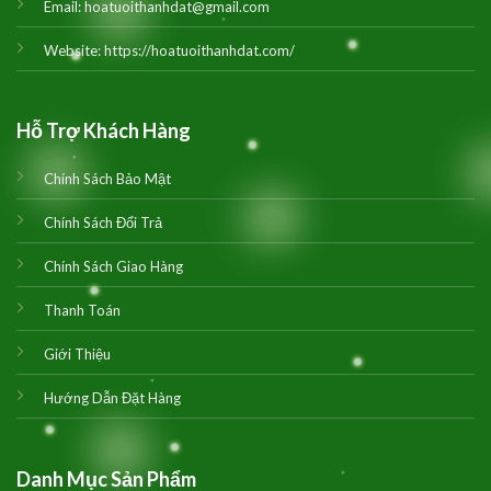
Email:
hoatuoithanhdat@gmail.com
Website:
https://hoatuoithanhdat.com/
Hỗ Trợ Khách Hàng
Chính Sách Bảo Mật
Chính Sách Đổi Trả
Chính Sách Giao Hàng
Thanh Toán
Giới Thiệu
Hướng Dẫn Đặt Hàng
Danh Mục Sản Phẩm