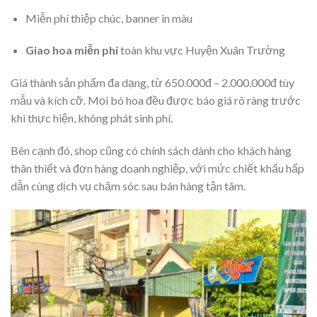
Miễn phí thiệp chúc, banner in màu
Giao hoa miễn phí
toàn khu vực Huyện Xuân Trường
Giá thành sản phẩm đa dạng, từ 650.000đ – 2.000.000đ tùy
mẫu và kích cỡ. Mọi bó hoa đều được báo giá rõ ràng trước
khi thực hiện, không phát sinh phí.
Bên cạnh đó, shop cũng có chính sách dành cho khách hàng
thân thiết và đơn hàng doanh nghiệp, với mức chiết khấu hấp
dẫn cùng dịch vụ chăm sóc sau bán hàng tận tâm.