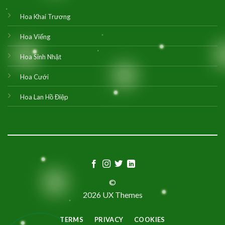
Hoa Khai Trương
Hoa Viếng
Hoa Sinh Nhật
Hoa Cưới
Hoa Lan Hồ Điệp
©
2026 UX Themes
TERMS
PRIVACY
COOKIES