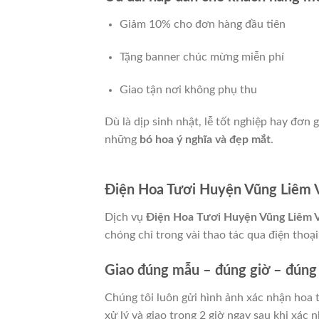
Giảm 10% cho đơn hàng đầu tiên
Tặng banner chúc mừng miễn phí
Giao tận nơi không phụ thu
Dù là dịp sinh nhật, lễ tốt nghiệp hay đơn 
những
bó hoa ý nghĩa và đẹp mắt
.
Điện Hoa Tươi Huyện Vũng Liêm V
Dịch vụ
Điện Hoa Tươi Huyện Vũng Liêm 
chóng chỉ trong vài thao tác qua điện thoại
Giao đúng mẫu – đúng giờ – đúng
Chúng tôi luôn gửi hình ảnh xác nhận hoa 
xử lý và giao trong 2 giờ ngay sau khi xác 