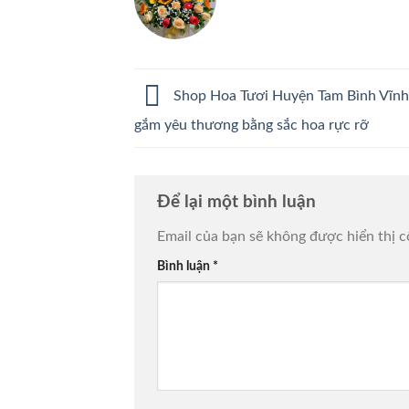
Shop Hoa Tươi Huyện Tam Bình Vĩnh
gắm yêu thương bằng sắc hoa rực rỡ
Để lại một bình luận
Email của bạn sẽ không được hiển thị c
Bình luận
*