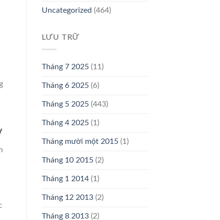
Uncategorized
(464)
LƯU TRỮ
Tháng 7 2025
(11)
g
Tháng 6 2025
(6)
Tháng 5 2025
(443)
Tháng 4 2025
(1)
y
Tháng mười một 2015
(1)
h
Tháng 10 2015
(2)
Tháng 1 2014
(1)
Tháng 12 2013
(2)
c
Tháng 8 2013
(2)