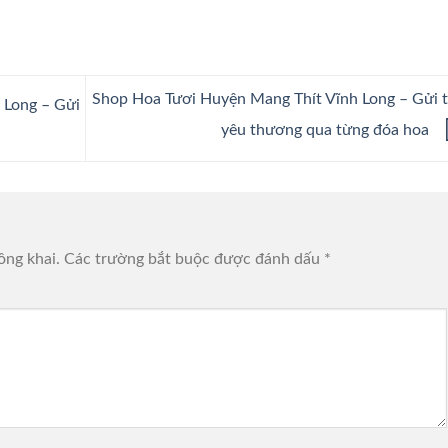
Shop Hoa Tươi Huyện Mang Thít Vĩnh Long – Gửi 
 Long – Gửi
yêu thương qua từng đóa hoa
ông khai.
Các trường bắt buộc được đánh dấu
*