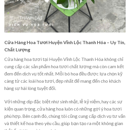
Cửa Hàng Hoa Tươi Huyện Vĩnh Lộc Thanh Hóa – Uy Tín,
Chất Lượng
Cửa hàng hoa tươi tại Huyện Vĩnh Lộc Thanh Hóa không chỉ
cung cấp các sản phẩm hoa tươi chất lượng mà còn cam kết
đem đến dịch vụ tốt nhất. Mỗi bó hoa đều được lựa chọn kỹ
càng từ các loài hoa tươi, đẹp nhất để mang đến cho khách
hàng sự hài lòng tuyệt đối.
Với những dịp đặc biệt như sinh nhật, lễ kỷ niệm, hay các sự
kiện quan trọng, cửa hàng hoa luôn có những gợi ý hoa tươi
phù hợp. Bên cạnh đó, chúng tôi cũng cung cấp dịch vụ tư vấn
và thiết kế hoa theo yêu cầu, giúp bạn tạo ra một không gian