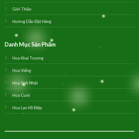
Giới Thiệu
Hướng Dẫn Đặt Hàng
Danh Mục Sản Phẩm
Hoa Khai Trương
Hoa Viếng
Hoa Sinh Nhật
Hoa Cưới
Hoa Lan Hồ Điệp