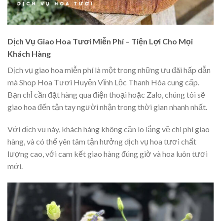
Dịch Vụ Giao Hoa Tươi Miễn Phí – Tiện Lợi Cho Mọi
Khách Hàng
Dịch vụ giao hoa miễn phí là một trong những ưu đãi hấp dẫn
mà Shop Hoa Tươi Huyện Vĩnh Lộc Thanh Hóa cung cấp.
Bạn chỉ cần đặt hàng qua điện thoại hoặc Zalo, chúng tôi sẽ
giao hoa đến tận tay người nhận trong thời gian nhanh nhất.
Với dịch vụ này, khách hàng không cần lo lắng về chi phí giao
hàng, và có thể yên tâm tận hưởng dịch vụ hoa tươi chất
lượng cao, với cam kết giao hàng đúng giờ và hoa luôn tươi
mới.