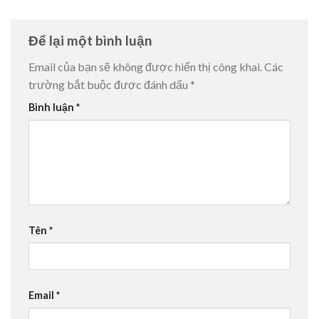
Để lại một bình luận
Email của bạn sẽ không được hiển thị công khai.
Các
trường bắt buộc được đánh dấu
*
Bình luận
*
Tên
*
Email
*