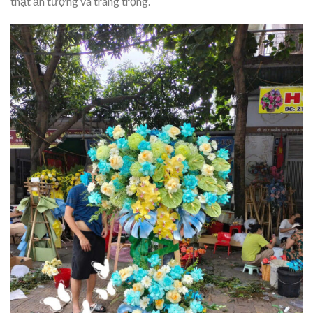
thật ấn tượng và trang trọng.