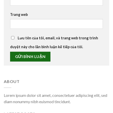
Trang web
Lưu tên của tôi, email, và trang web trong trình
duyệt này cho lần bình luận kế tiếp của tôi.
ABOUT
Lorem ipsum dolor sit amet, consectetuer adipiscing elit, sed
diam nonummy nibh euismod tincidunt.