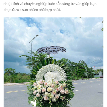
nhiệt tình và chuyên nghiệp luôn sẵn sàng tư vấn giúp bạn
chọn được sản phẩm phù hợp nhất.