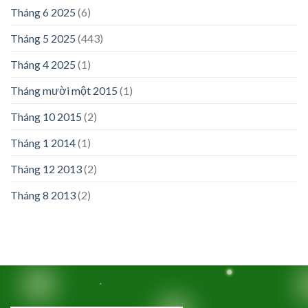
Tháng 6 2025
(6)
Tháng 5 2025
(443)
Tháng 4 2025
(1)
Tháng mười một 2015
(1)
Tháng 10 2015
(2)
Tháng 1 2014
(1)
Tháng 12 2013
(2)
Tháng 8 2013
(2)