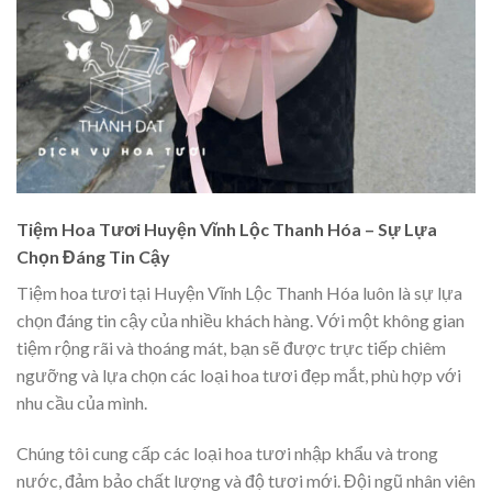
Tiệm Hoa Tươi Huyện Vĩnh Lộc Thanh Hóa – Sự Lựa
Chọn Đáng Tin Cậy
Tiệm hoa tươi tại Huyện Vĩnh Lộc Thanh Hóa luôn là sự lựa
chọn đáng tin cậy của nhiều khách hàng. Với một không gian
tiệm rộng rãi và thoáng mát, bạn sẽ được trực tiếp chiêm
ngưỡng và lựa chọn các loại hoa tươi đẹp mắt, phù hợp với
nhu cầu của mình.
Chúng tôi cung cấp các loại hoa tươi nhập khẩu và trong
nước, đảm bảo chất lượng và độ tươi mới. Đội ngũ nhân viên