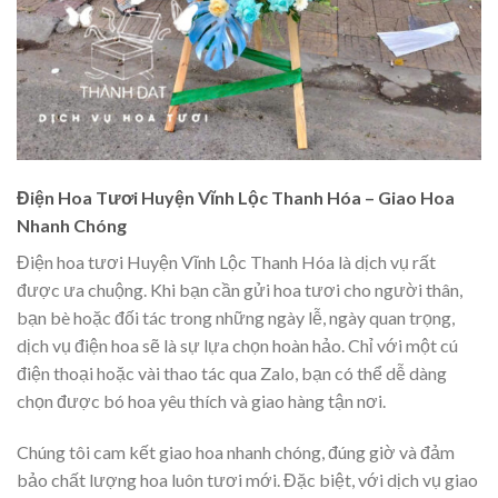
Điện Hoa Tươi Huyện Vĩnh Lộc Thanh Hóa – Giao Hoa
Nhanh Chóng
Điện hoa tươi Huyện Vĩnh Lộc Thanh Hóa là dịch vụ rất
được ưa chuộng. Khi bạn cần gửi hoa tươi cho người thân,
bạn bè hoặc đối tác trong những ngày lễ, ngày quan trọng,
dịch vụ điện hoa sẽ là sự lựa chọn hoàn hảo. Chỉ với một cú
điện thoại hoặc vài thao tác qua Zalo, bạn có thể dễ dàng
chọn được bó hoa yêu thích và giao hàng tận nơi.
Chúng tôi cam kết giao hoa nhanh chóng, đúng giờ và đảm
bảo chất lượng hoa luôn tươi mới. Đặc biệt, với dịch vụ giao