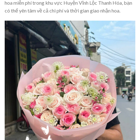
hoa miễn phí trong khu vực Huyện Vĩnh Lộc Thanh Hóa, bạn
có thể yên tâm về cả chi phí và thời gian giao nhận hoa.