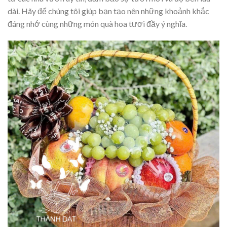
dài. Hãy để chúng tôi giúp bạn tạo nên những khoảnh khắc
đáng nhớ cùng những món quà hoa tươi đầy ý nghĩa.