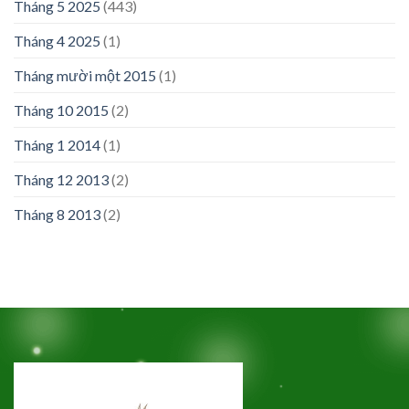
Tháng 5 2025
(443)
Tháng 4 2025
(1)
Tháng mười một 2015
(1)
Tháng 10 2015
(2)
Tháng 1 2014
(1)
Tháng 12 2013
(2)
Tháng 8 2013
(2)