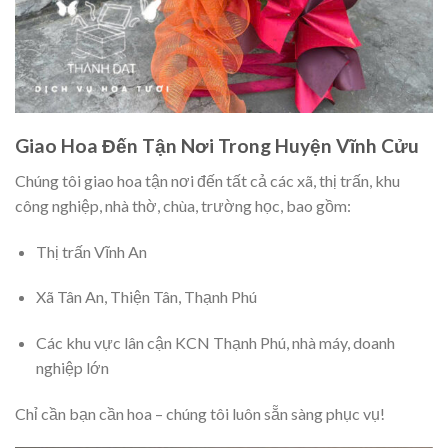
Giao Hoa Đến Tận Nơi Trong Huyện Vĩnh Cửu
Chúng tôi giao hoa tận nơi đến tất cả các xã, thị trấn, khu
công nghiệp, nhà thờ, chùa, trường học, bao gồm:
Thị trấn Vĩnh An
Xã Tân An, Thiện Tân, Thạnh Phú
Các khu vực lân cận KCN Thạnh Phú, nhà máy, doanh
nghiệp lớn
Chỉ cần bạn cần hoa – chúng tôi luôn sẵn sàng phục vụ!