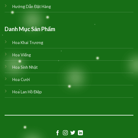
Hướng Dẫn Đặt Hàng
Danh Mục Sản Phẩm
Hoa Khai Trương
Hoa Viếng
Hoa Sinh Nhật
Hoa Cưới
Hoa Lan Hồ Điệp