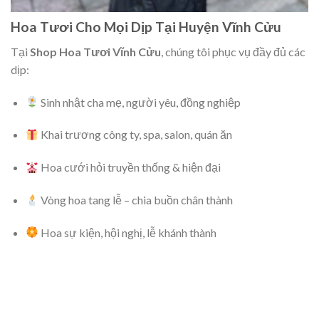
Hoa Tươi Cho Mọi Dịp Tại Huyện Vĩnh Cửu
Tại
Shop Hoa Tươi Vĩnh Cửu
, chúng tôi phục vụ đầy đủ các
dịp:
Sinh nhật cha mẹ, người yêu, đồng nghiệp
Khai trương công ty, spa, salon, quán ăn
Hoa cưới hỏi truyền thống & hiện đại
Vòng hoa tang lễ – chia buồn chân thành
Hoa sự kiện, hội nghị, lễ khánh thành