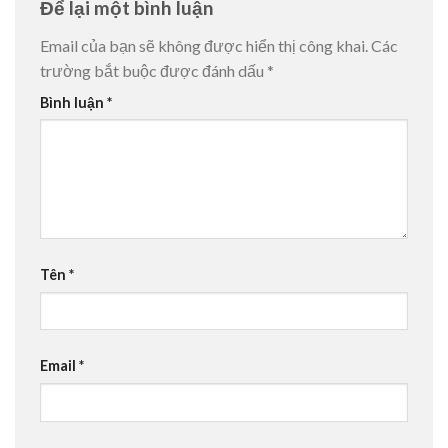
Để lại một bình luận
Email của bạn sẽ không được hiển thị công khai.
Các
trường bắt buộc được đánh dấu
*
Bình luận
*
Tên
*
Email
*