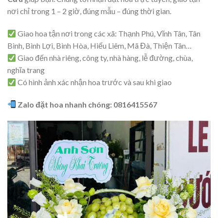
nơi chỉ trong 1 – 2 giờ, đúng mẫu – đúng thời gian.
Giao hoa tận nơi trong các xã: Thạnh Phú, Vĩnh Tân, Tân
Bình, Bình Lợi, Bình Hòa, Hiếu Liêm, Mã Đà, Thiện Tân…
Giao đến nhà riêng, công ty, nhà hàng, lễ đường, chùa,
nghĩa trang
Có hình ảnh xác nhận hoa trước và sau khi giao
Zalo đặt hoa nhanh chóng: 0816415567