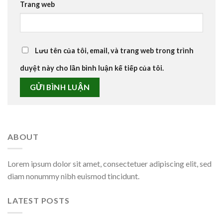
Trang web
Lưu tên của tôi, email, và trang web trong trình
duyệt này cho lần bình luận kế tiếp của tôi.
ABOUT
Lorem ipsum dolor sit amet, consectetuer adipiscing elit, sed
diam nonummy nibh euismod tincidunt.
LATEST POSTS