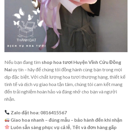
Nếu bạn đang tìm
shop hoa tươi Huyện Vĩnh Cửu Đồng
Nai
uy tín – hãy để chúng tôi đồng hành cùng bạn trong mọi
dịp đặc biệt. Với chất lượng hoa tươi thượng hạng, thiết kế
tinh tế và dịch vụ giao hoa tận tâm, chúng tôi cam kết mang
đến trải nghiệm hoàn hảo và đáng nhớ cho bạn và người
nhận.
Zalo đặt hoa: 0816415567
Giao hoa nhanh – đúng mẫu – bảo hành đến khi nhận
Luôn sẵn sàng phục vụ cả lễ, Tết và đơn hàng gấp