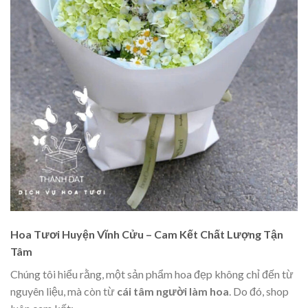
Hoa Tươi Huyện Vĩnh Cửu – Cam Kết Chất Lượng Tận
Tâm
Chúng tôi hiểu rằng, một sản phẩm hoa đẹp không chỉ đến từ
nguyên liệu, mà còn từ
cái tâm người làm hoa
. Do đó, shop