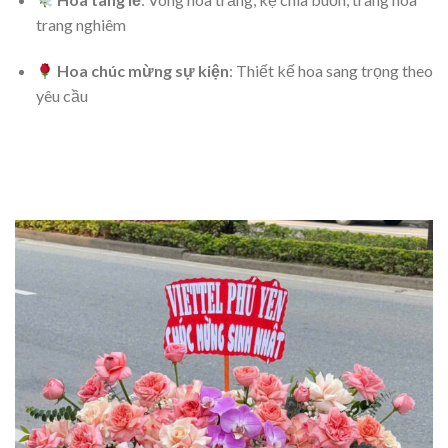
trang nghiêm
Hoa chúc mừng sự kiện
: Thiết kế hoa sang trọng theo
yêu cầu