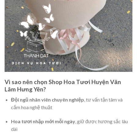
Vì sao nên chọn Shop Hoa Tươi Huyện Văn
Lâm Hưng Yên?
Đội ngũ nhân viên chuyên nghiệp
, tư vấn tận tâm và
cắm hoa nghệ thuật
Hoa tươi nhập mới mỗi ngày
, giữ được hương sắc lâu
dài