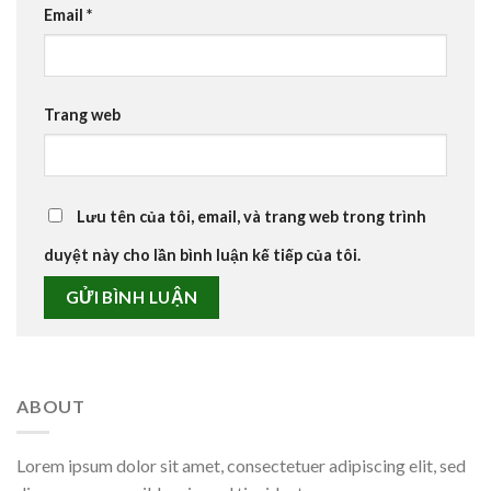
Email
*
Trang web
Lưu tên của tôi, email, và trang web trong trình
duyệt này cho lần bình luận kế tiếp của tôi.
ABOUT
Lorem ipsum dolor sit amet, consectetuer adipiscing elit, sed