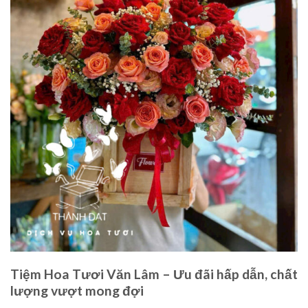
Tiệm Hoa Tươi Văn Lâm – Ưu đãi hấp dẫn, chất
lượng vượt mong đợi