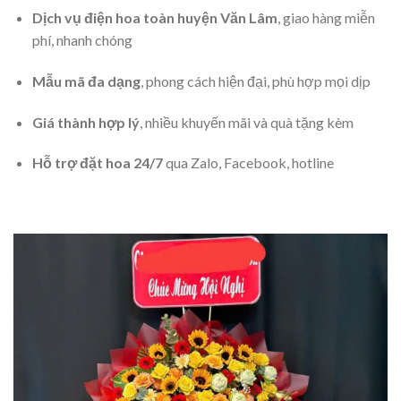
Dịch vụ điện hoa toàn huyện Văn Lâm
, giao hàng miễn
phí, nhanh chóng
Mẫu mã đa dạng
, phong cách hiện đại, phù hợp mọi dịp
Giá thành hợp lý
, nhiều khuyến mãi và quà tặng kèm
Hỗ trợ đặt hoa 24/7
qua Zalo, Facebook, hotline