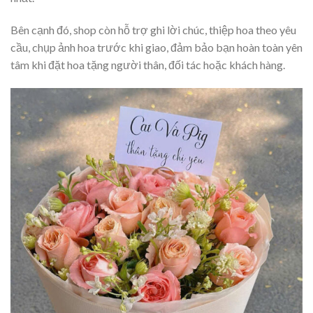
Bên cạnh đó, shop còn hỗ trợ ghi lời chúc, thiệp hoa theo yêu
cầu, chụp ảnh hoa trước khi giao, đảm bảo bạn hoàn toàn yên
tâm khi đặt hoa tặng người thân, đối tác hoặc khách hàng.