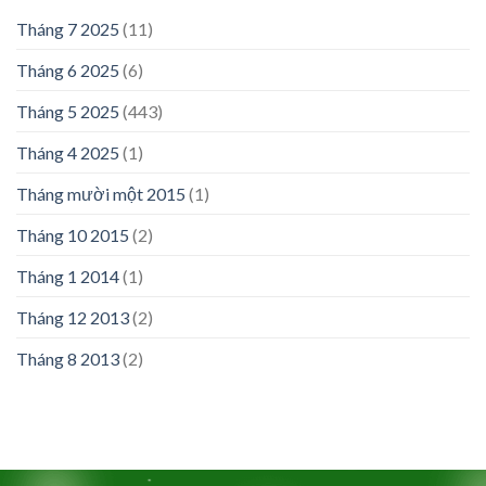
Tháng 7 2025
(11)
Tháng 6 2025
(6)
Tháng 5 2025
(443)
Tháng 4 2025
(1)
Tháng mười một 2015
(1)
Tháng 10 2015
(2)
Tháng 1 2014
(1)
Tháng 12 2013
(2)
Tháng 8 2013
(2)