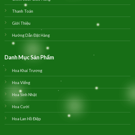
Thanh Toán
Giới Thiệu
Hướng Dẫn Đặt Hàng
Danh Mục Sản Phẩm
Hoa Khai Trương
Hoa Viếng
Hoa Sinh Nhật
Hoa Cưới
Hoa Lan Hồ Điệp