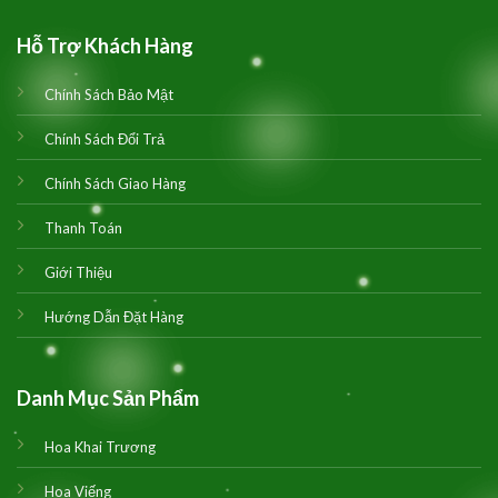
Hỗ Trợ Khách Hàng
Chính Sách Bảo Mật
Chính Sách Đổi Trả
Chính Sách Giao Hàng
Thanh Toán
Giới Thiệu
Hướng Dẫn Đặt Hàng
Danh Mục Sản Phẩm
Hoa Khai Trương
Hoa Viếng