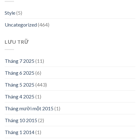
Style
(5)
Uncategorized
(464)
LƯU TRỮ
Tháng 7 2025
(11)
Tháng 6 2025
(6)
Tháng 5 2025
(443)
Tháng 4 2025
(1)
Tháng mười một 2015
(1)
Tháng 10 2015
(2)
Tháng 1 2014
(1)