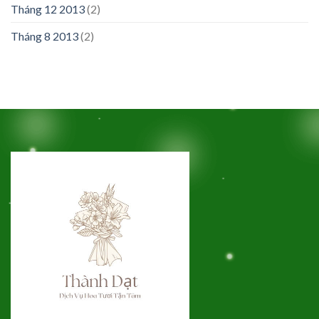
Tháng 12 2013
(2)
Tháng 8 2013
(2)