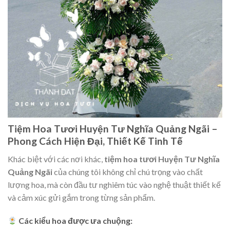
Tiệm Hoa Tươi Huyện Tư Nghĩa Quảng Ngãi –
Phong Cách Hiện Đại, Thiết Kế Tinh Tế
Khác biệt với các nơi khác,
tiệm hoa tươi Huyện Tư Nghĩa
Quảng Ngãi
của chúng tôi không chỉ chú trọng vào chất
lượng hoa, mà còn đầu tư nghiêm túc vào nghệ thuật thiết kế
và cảm xúc gửi gắm trong từng sản phẩm.
Các kiểu hoa được ưa chuộng: