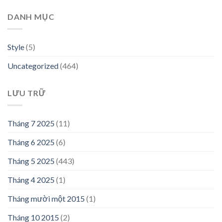
DANH MỤC
Style
(5)
Uncategorized
(464)
LƯU TRỮ
Tháng 7 2025
(11)
Tháng 6 2025
(6)
Tháng 5 2025
(443)
Tháng 4 2025
(1)
Tháng mười một 2015
(1)
Tháng 10 2015
(2)