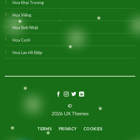
Hoa Khai Trương
Hoa Viếng
Hoa Sinh Nhật
Hoa Cưới
Hoa Lan Hồ Điệp
©
2026 UX Themes
TERMS
PRIVACY
COOKIES