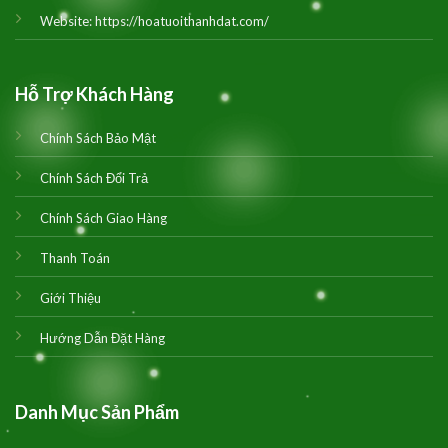
Website:
https://hoatuoithanhdat.com/
Hỗ Trợ Khách Hàng
Chính Sách Bảo Mật
Chính Sách Đổi Trả
Chính Sách Giao Hàng
Thanh Toán
Giới Thiệu
Hướng Dẫn Đặt Hàng
Danh Mục Sản Phẩm