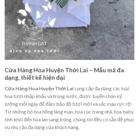
Cửa Hàng Hoa Huyện Thới Lai – Mẫu mã đa
dạng, thiết kế hiện đại
Cửa Hàng Hoa Huyện Thới Lai
cung cấp đa dạng các loại
hoa tươi nhập khẩu và trong nước, được tuyển chọn kỹ
lưỡng mỗi ngày để đảm bảo độ tươi mới và sắc màu rực rỡ.
Từ những bó hoa hồng lãng mạn, hoa cúc trang nhã, hoa baby
tinh khôi đến hoa lan sang trọng, chúng tôi đều có sẵn để phục
vụ nhu cầu đa dạng của khách hàng.