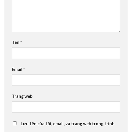
Tên
*
Email
*
Trang web
Lưu tên của tôi, email, và trang web trong trình