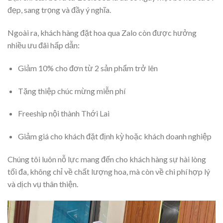
đẹp, sang trọng và đầy ý nghĩa.
Ngoài ra, khách hàng đặt hoa qua Zalo còn được hưởng
nhiều ưu đãi hấp dẫn:
Giảm 10% cho đơn từ 2 sản phẩm trở lên
Tặng thiệp chúc mừng miễn phí
Freeship nội thành Thới Lai
Giảm giá cho khách đặt định kỳ hoặc khách doanh nghiệp
Chúng tôi luôn nỗ lực mang đến cho khách hàng sự hài lòng
tối đa, không chỉ về chất lượng hoa, mà còn về chi phí hợp lý
và dịch vụ thân thiện.