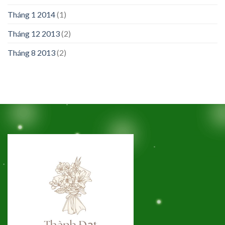
Tháng 1 2014
(1)
Tháng 12 2013
(2)
Tháng 8 2013
(2)