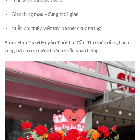
Giao đúng mẫu – đúng thời gian
Miễn phí thiệp viết tay, banner chúc mừng
Shop Hoa Tươi Huyện Thới Lai Cần Thơ
luôn đồng hành
cùng bạn trong mọi khoảnh khắc quan trọng.