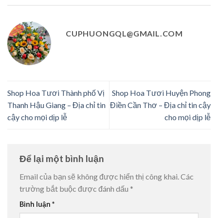
CUPHUONGQL@GMAIL.COM
Shop Hoa Tươi Thành phố Vị
Shop Hoa Tươi Huyện Phong
Thanh Hậu Giang – Địa chỉ tin
Điền Cần Thơ – Địa chỉ tin cậy
cậy cho mọi dịp lễ
cho mọi dịp lễ
Để lại một bình luận
Email của bạn sẽ không được hiển thị công khai.
Các
trường bắt buộc được đánh dấu
*
Bình luận
*