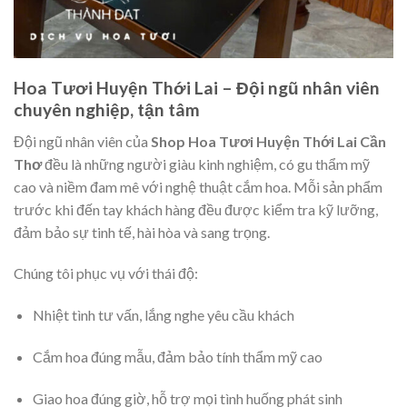
Hoa Tươi Huyện Thới Lai – Đội ngũ nhân viên
chuyên nghiệp, tận tâm
Đội ngũ nhân viên của
Shop Hoa Tươi Huyện Thới Lai Cần
Thơ
đều là những người giàu kinh nghiệm, có gu thẩm mỹ
cao và niềm đam mê với nghệ thuật cắm hoa. Mỗi sản phẩm
trước khi đến tay khách hàng đều được kiểm tra kỹ lưỡng,
đảm bảo sự tinh tế, hài hòa và sang trọng.
Chúng tôi phục vụ với thái độ:
Nhiệt tình tư vấn, lắng nghe yêu cầu khách
Cắm hoa đúng mẫu, đảm bảo tính thẩm mỹ cao
Giao hoa đúng giờ, hỗ trợ mọi tình huống phát sinh