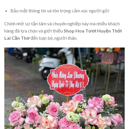
Bảo mật thông tin và tôn trọng cảm xúc người gửi
Chính nhờ sự tận tâm và chuyên nghiệp này mà nhiều khách
hàng đã lựa chọn và giới thiệu
Shop Hoa Tươi Huyện Thới
Lai Cần Thơ
đến bạn bè, người thân.