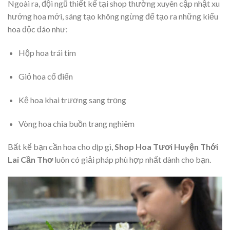
Ngoài ra, đội ngũ thiết kế tại shop thường xuyên cập nhật xu
hướng hoa mới, sáng tạo không ngừng để tạo ra những kiểu
hoa độc đáo như:
Hộp hoa trái tim
Giỏ hoa cổ điển
Kệ hoa khai trương sang trọng
Vòng hoa chia buồn trang nghiêm
Bất kể bạn cần hoa cho dịp gì,
Shop Hoa Tươi Huyện Thới
Lai Cần Thơ
luôn có giải pháp phù hợp nhất dành cho bạn.