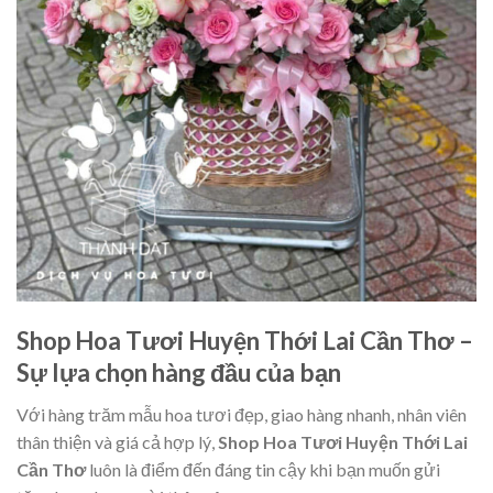
Shop Hoa Tươi Huyện Thới Lai Cần Thơ –
Sự lựa chọn hàng đầu của bạn
Với hàng trăm mẫu hoa tươi đẹp, giao hàng nhanh, nhân viên
thân thiện và giá cả hợp lý,
Shop Hoa Tươi Huyện Thới Lai
Cần Thơ
luôn là điểm đến đáng tin cậy khi bạn muốn gửi