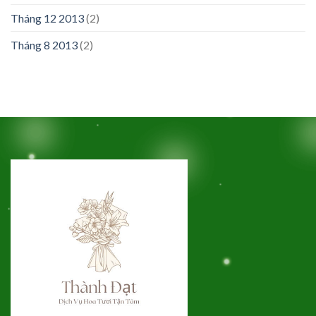
Tháng 12 2013
(2)
Tháng 8 2013
(2)