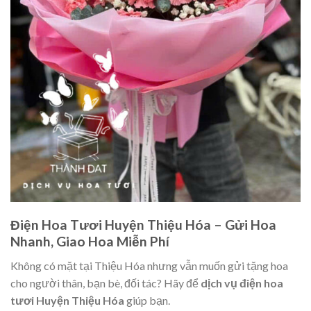
Điện Hoa Tươi Huyện Thiệu Hóa – Gửi Hoa
Nhanh, Giao Hoa Miễn Phí
Không có mặt tại Thiệu Hóa nhưng vẫn muốn gửi tặng hoa
cho người thân, bạn bè, đối tác? Hãy để
dịch vụ điện hoa
tươi Huyện Thiệu Hóa
giúp bạn.