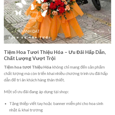
Tiệm Hoa Tươi Thiệu Hóa – Ưu Đãi Hấp Dẫn,
Chất Lượng Vượt Trội
Tiệm hoa tươi Thiệu Hóa
không chỉ mang đến sản phẩm
chất lượng mà còn triển khai nhiều chương trình ưu đãi hấp
dẫn để tri ân khách hàng thân thiết.
Một số ưu đãi đang áp dụng tại shop:
Tặng thiệp viết tay hoặc banner miễn phí cho hoa sinh
nhật & khai trương