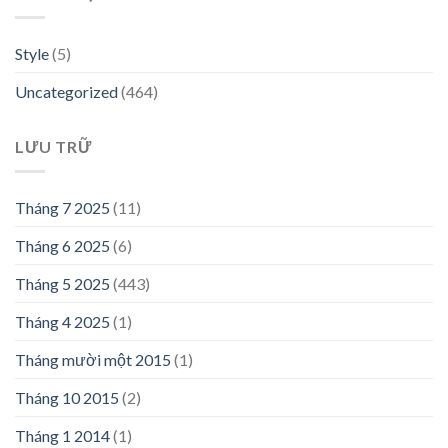
Style
(5)
Uncategorized
(464)
LƯU TRỮ
Tháng 7 2025
(11)
Tháng 6 2025
(6)
Tháng 5 2025
(443)
Tháng 4 2025
(1)
Tháng mười một 2015
(1)
Tháng 10 2015
(2)
Tháng 1 2014
(1)