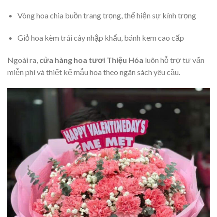
Vòng hoa chia buồn trang trọng, thể hiện sự kính trọng
Giỏ hoa kèm trái cây nhập khẩu, bánh kem cao cấp
Ngoài ra,
cửa hàng hoa tươi Thiệu Hóa
luôn hỗ trợ tư vấn
miễn phí và thiết kế mẫu hoa theo ngân sách yêu cầu.