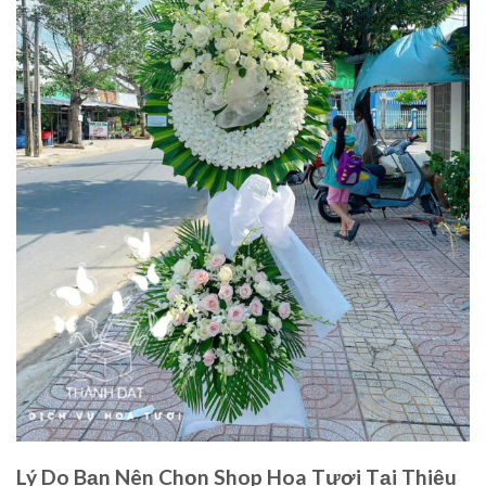
Lý Do Bạn Nên Chọn Shop Hoa Tươi Tại Thiệu