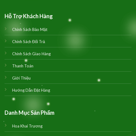
Hỗ Trợ Khách Hàng
Chính Sách Bảo Mật
Chính Sách Đổi Trả
Chính Sách Giao Hàng
Thanh Toán
Giới Thiệu
Hướng Dẫn Đặt Hàng
Danh Mục Sản Phẩm
Hoa Khai Trương