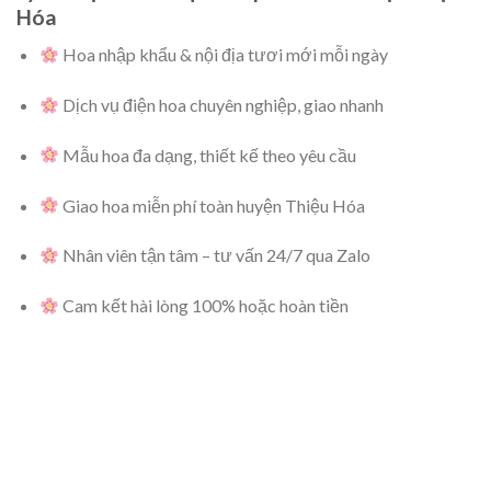
Hóa
Hoa nhập khẩu & nội địa tươi mới mỗi ngày
Dịch vụ điện hoa chuyên nghiệp, giao nhanh
Mẫu hoa đa dạng, thiết kế theo yêu cầu
Giao hoa miễn phí toàn huyện Thiệu Hóa
Nhân viên tận tâm – tư vấn 24/7 qua Zalo
Cam kết hài lòng 100% hoặc hoàn tiền