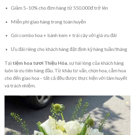
Giảm 5–10% cho đơn hàng từ 550.000đ trở lên
Miễn phí giao hàng trong toàn huyện
Gói combo hoa + bánh kem + trái cây với giá ưu đãi
Ưu đãi riêng cho khách hàng đặt định kỳ hàng tuần/tháng
Tại
tiệm hoa tươi Thiệu Hóa
, sự hài lòng của khách hàng
luôn là ưu tiên hàng đầu. Từ khâu tư vấn, chọn hoa, cắm hoa
cho đến giao hoa – tất cả đều được thực hiện với tâm huyết
và trách nhiệm.