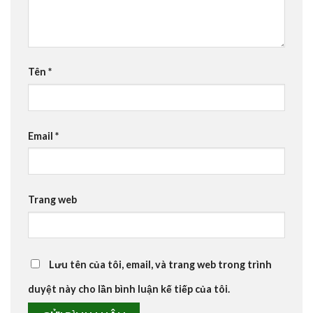
Tên
*
Email
*
Trang web
Lưu tên của tôi, email, và trang web trong trình
duyệt này cho lần bình luận kế tiếp của tôi.