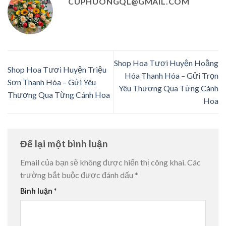
CUPHUONGQL@GMAIL.COM
Shop Hoa Tươi Huyện Hoằng
Shop Hoa Tươi Huyện Triệu
Hóa Thanh Hóa – Gửi Trọn
Sơn Thanh Hóa – Gửi Yêu
Yêu Thương Qua Từng Cánh
Thương Qua Từng Cánh Hoa
Hoa
Để lại một bình luận
Email của bạn sẽ không được hiển thị công khai.
Các
trường bắt buộc được đánh dấu
*
Bình luận
*