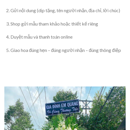
Gửi nội dung (dịp tặng, tên người nhận, địa chỉ, lời chúc)
Shop gửi mẫu tham khảo hoặc thiết kế riêng
Duyệt mẫu và thanh toán online
Giao hoa đúng hẹn – đúng người nhận – đúng thông điệp