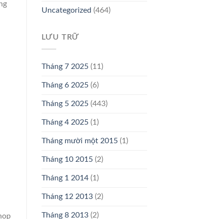
ng
Uncategorized
(464)
LƯU TRỮ
Tháng 7 2025
(11)
Tháng 6 2025
(6)
Tháng 5 2025
(443)
Tháng 4 2025
(1)
Tháng mười một 2015
(1)
Tháng 10 2015
(2)
Tháng 1 2014
(1)
Tháng 12 2013
(2)
Tháng 8 2013
(2)
shop