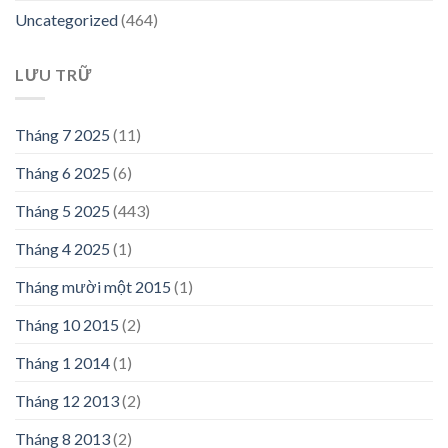
Uncategorized
(464)
LƯU TRỮ
Tháng 7 2025
(11)
Tháng 6 2025
(6)
Tháng 5 2025
(443)
Tháng 4 2025
(1)
Tháng mười một 2015
(1)
Tháng 10 2015
(2)
Tháng 1 2014
(1)
Tháng 12 2013
(2)
Tháng 8 2013
(2)