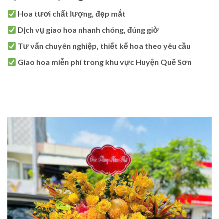
Hoa tươi chất lượng, đẹp mắt
Dịch vụ giao hoa nhanh chóng, đúng giờ
Tư vấn chuyên nghiệp, thiết kế hoa theo yêu cầu
Giao hoa miễn phí trong khu vực Huyện Quế Sơn