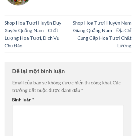
Shop Hoa Tươi Huyện Duy
Shop Hoa Tươi Huyện Nam
Xuyên Quảng Nam – Chất
Giang Quảng Nam – Địa Chỉ
Lượng Hoa Tươi, Dịch Vụ
Cung Cấp Hoa Tươi Chất
Chu Đáo
Lượng
Để lại một bình luận
Email của bạn sẽ không được hiển thị công khai.
Các
trường bắt buộc được đánh dấu
*
Bình luận
*