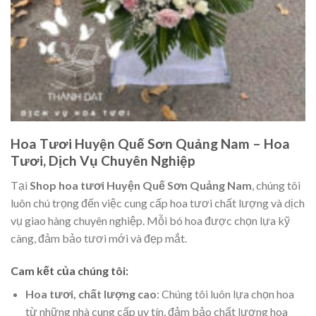
Hoa Tươi Huyện Quế Sơn Quảng Nam – Hoa
Tươi, Dịch Vụ Chuyên Nghiệp
Tại
Shop hoa tươi Huyện Quế Sơn Quảng Nam
, chúng tôi
luôn chú trọng đến việc cung cấp hoa tươi chất lượng và dịch
vụ giao hàng chuyên nghiệp. Mỗi bó hoa được chọn lựa kỹ
càng, đảm bảo tươi mới và đẹp mắt.
Cam kết của chúng tôi:
Hoa tươi, chất lượng cao
: Chúng tôi luôn lựa chọn hoa
từ những nhà cung cấp uy tín, đảm bảo chất lượng hoa