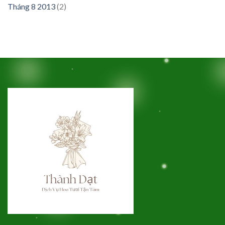
Tháng 8 2013
(2)