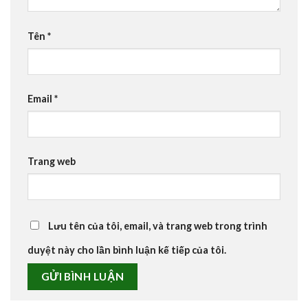
Tên
*
Email
*
Trang web
Lưu tên của tôi, email, và trang web trong trình
duyệt này cho lần bình luận kế tiếp của tôi.