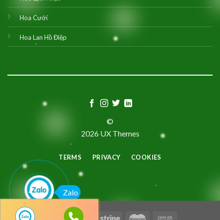
Hoa Cưới
Hoa Lan Hồ Điệp
©
2026 UX Themes
TERMS
PRIVACY
COOKIES
Zalo