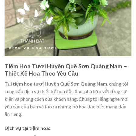
Tiệm Hoa Tươi Huyện Quế Sơn Quảng Nam –
Thiết Kế Hoa Theo Yêu Cầu
Tại
tiệm hoa tươi Huyện Quế Sơn Quảng Nam
, chúng tôi
cung cấp dịch vụ thiết kế hoa độc đáo, phù hợp với từng sự
kiện và phong cách của khách hàng. Chúng tôi lắng nghe mọi
yêu cầu của bạn và tạo ra những bó hoa đặc biệt mang dấu
ấn riêng.
Dịch vụ tại tiệm hoa: