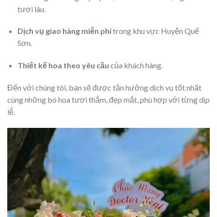
tươi lâu.
Dịch vụ giao hàng miễn phí
trong khu vực Huyện Quế
Sơn.
Thiết kế hoa theo yêu cầu
của khách hàng.
Đến với chúng tôi, bạn sẽ được tận hưởng dịch vụ tốt nhất
cùng những bó hoa tươi thắm, đẹp mắt, phù hợp với từng dịp
lễ.