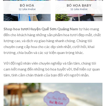
BÓ HOA
BÓ HOA BABY
52 SẢN PHẨM
55 SẢN PHẨM
Shop hoa tươi Huyện Quế Sơn Quảng Nam
tự hào mang
đến cho khách hàng những sản phẩm hoa tươi đẹp mắt, chất
lượng cao, và dịch vụ giao hàng nhanh chóng. Chúng tôi
chuyên cung cấp hoa cho các dịp sinh nhật, cưới hỏi, khai
trương, chia buồn và các sự kiện quan trọng khác.
Với đội ngũ nhân viên chuyên nghiệp và tận tâm, chúng tôi
cam kết mang đến những bó hoa tuyệt vời, thể hiện sự quan
tâm, tình cảm chân thành của bạn đối với người nhận.