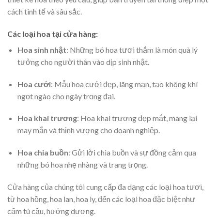
cách tinh tế và sâu sắc.
Các loại hoa tại cửa hàng:
Hoa sinh nhật
: Những bó hoa tươi thắm là món quà lý
tưởng cho người thân vào dịp sinh nhật.
Hoa cưới
: Mẫu hoa cưới đẹp, lãng mạn, tạo không khí
ngọt ngào cho ngày trọng đại.
Hoa khai trương
: Hoa khai trương đẹp mắt, mang lại
may mắn và thịnh vượng cho doanh nghiệp.
Hoa chia buồn
: Gửi lời chia buồn và sự đồng cảm qua
những bó hoa nhẹ nhàng và trang trọng.
Cửa hàng của chúng tôi cung cấp đa dạng các loại hoa tươi,
từ hoa hồng, hoa lan, hoa ly, đến các loại hoa đặc biệt như
cẩm tú cầu, hướng dương.