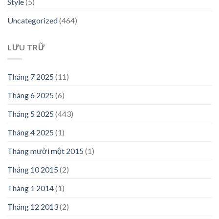
Style
(5)
Uncategorized
(464)
LƯU TRỮ
Tháng 7 2025
(11)
Tháng 6 2025
(6)
Tháng 5 2025
(443)
Tháng 4 2025
(1)
Tháng mười một 2015
(1)
Tháng 10 2015
(2)
Tháng 1 2014
(1)
Tháng 12 2013
(2)