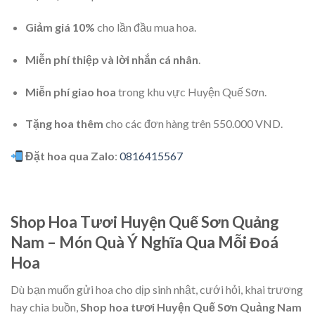
Giảm giá 10%
cho lần đầu mua hoa.
Miễn phí thiệp và lời nhắn cá nhân
.
Miễn phí giao hoa
trong khu vực Huyện Quế Sơn.
Tặng hoa thêm
cho các đơn hàng trên 550.000 VND.
Đặt hoa qua Zalo
:
0816415567
Shop Hoa Tươi Huyện Quế Sơn Quảng
Nam – Món Quà Ý Nghĩa Qua Mỗi Đoá
Hoa
Dù bạn muốn gửi hoa cho dịp sinh nhật, cưới hỏi, khai trương
hay chia buồn,
Shop hoa tươi Huyện Quế Sơn Quảng Nam