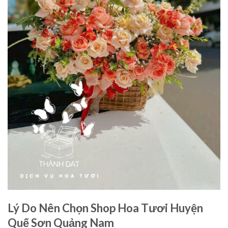
Lý Do Nên Chọn Shop Hoa Tươi Huyện
Quế Sơn Quảng Nam