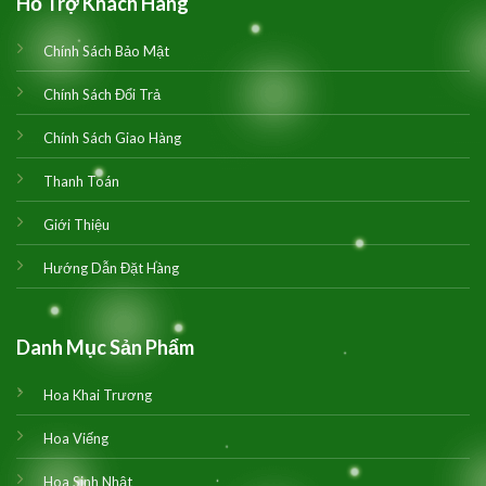
Hỗ Trợ Khách Hàng
Chính Sách Bảo Mật
Chính Sách Đổi Trả
Chính Sách Giao Hàng
Thanh Toán
Giới Thiệu
Hướng Dẫn Đặt Hàng
Danh Mục Sản Phẩm
Hoa Khai Trương
Hoa Viếng
Hoa Sinh Nhật