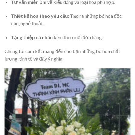
Tư vấn miễn phí
về kiểu dáng và loại hoa phù hợp.
Thiết kế hoa theo yêu cầu
: Tạo ra những bó hoa độc
đáo, nghệ thuật.
Tặng thiệp cá nhân
kèm theo mỗi đơn hàng.
Chúng tôi cam kết mang đến cho bạn những bó hoa chất
lượng, tinh tế và đầy ý nghĩa.