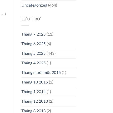
Uncategorized
(464)
gian
LƯU TRỮ
Tháng 7 2025
(11)
Tháng 6 2025
(6)
Tháng 5 2025
(443)
Tháng 4 2025
(1)
Tháng mười một 2015
(1)
Tháng 10 2015
(2)
Tháng 1 2014
(1)
Tháng 12 2013
(2)
Tháng 8 2013
(2)